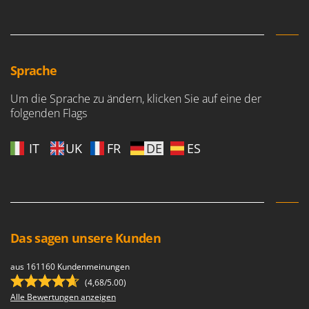
Sprache
Um die Sprache zu ändern, klicken Sie auf eine der
folgenden Flags
IT
UK
FR
DE
ES
Das sagen unsere Kunden
aus 161160 Kundenmeinungen
(4,68/5.00)
Alle Bewertungen anzeigen