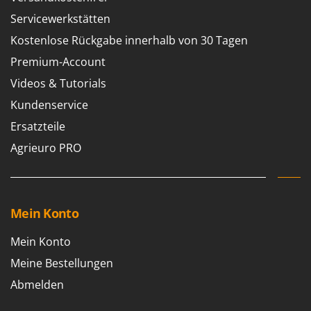
Servicewerkstätten
Kostenlose Rückgabe innerhalb von 30 Tagen
Premium-Account
Videos & Tutorials
Kundenservice
Ersatzteile
Agrieuro PRO
Mein Konto
Mein Konto
Meine Bestellungen
Abmelden