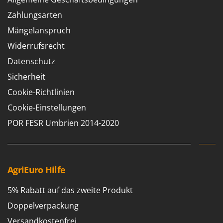
Zahlungsarten
Mängelanspruch
Widerrufsrecht
Datenschutz
Sicherheit
Cookie-Richtlinien
Cookie-Einstellungen
POR FESR Umbrien 2014-2020
AgriEuro Hilfe
5% Rabatt auf das zweite Produkt
Doppelverpackung
Versandkostenfrei