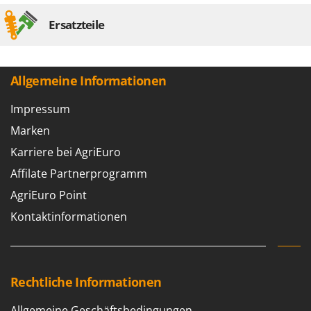
Ersatzteile
Allgemeine Informationen
Impressum
Marken
Karriere bei AgriEuro
Affilate Partnerprogramm
AgriEuro Point
Kontaktinformationen
Rechtliche Informationen
Allgemeine Geschäftsbedingungen