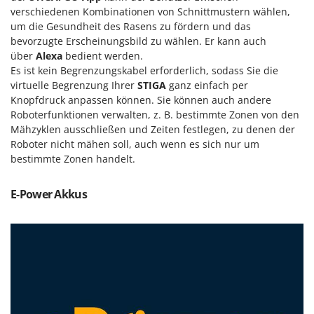
verschiedenen Kombinationen von Schnittmustern wählen,
um die Gesundheit des Rasens zu fördern und das
bevorzugte Erscheinungsbild zu wählen. Er kann auch
über
Alexa
bedient werden.
Es ist kein Begrenzungskabel erforderlich, sodass Sie die
virtuelle Begrenzung Ihrer
STIGA
ganz einfach per
Knopfdruck anpassen können. Sie können auch andere
Roboterfunktionen verwalten, z. B. bestimmte Zonen von den
Mähzyklen ausschließen und Zeiten festlegen, zu denen der
Roboter nicht mähen soll, auch wenn es sich nur um
bestimmte Zonen handelt.
E-Power Akkus