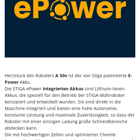
Herzstück des Roboters
A 50v
ist der von Stiga patentierte
E-
Power
Akku.
Die STIGA ePower
integrierten Akkus
sind Lithium-Ionen-
Akkus, die speziell für den Betrieb der STIGA-Mähroboter
konzipiert und entwickelt wurden. Sie sind direkt in die
Maschine integriert und bieten eine hohe Autonomie,
konstante Leistung und maximale Zuverlässigkeit, so dass der
Roboter mit einer einzigen Ladung große Schneidbereiche
abdecken kann.
Die mit hochwertigen Zellen und optimierter Chemie