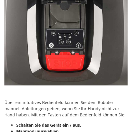
Über ein intuitives Bedienfeld können Sie dem Roboter
manuell Anleitungen geben, wenn Sie Ihr Handy nicht zur
Hand haben. Mit den Tasten auf dem Bedienfeld können Sie:
Schalten Sie das Gerät ein / aus.
Mähmodi auswählen