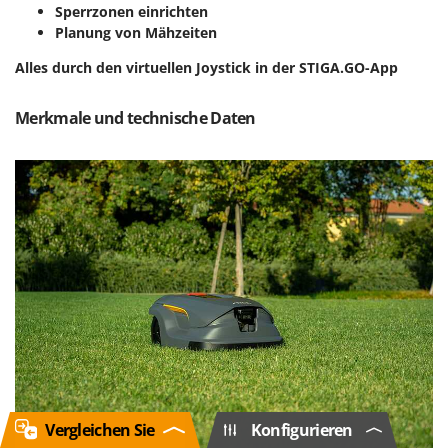
Sperrzonen einrichten
Planung von Mähzeiten
Alles
durch den virtuellen Joystick in der STIGA.GO-App
Merkmale und technische Daten
Vergleichen Sie
Konfigurieren