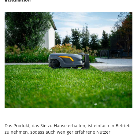
Das Produkt, das Sie zu Hause erhalten, ist einfach in Betrieb
zu nehmen, sodass auch weniger erfahrene Nutzer