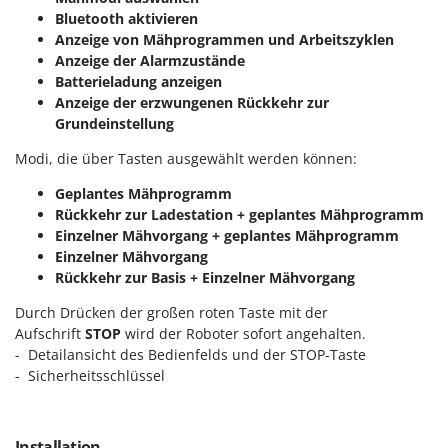
Bluetooth aktivieren
Anzeige von Mähprogrammen und Arbeitszyklen
Anzeige der Alarmzustände
Batterieladung anzeigen
Anzeige der erzwungenen Rückkehr zur
Grundeinstellung
Modi, die über Tasten ausgewählt werden können:
Geplantes Mähprogramm
Rückkehr zur Ladestation + geplantes Mähprogramm
Einzelner Mähvorgang + geplantes Mähprogramm
Einzelner Mähvorgang
Rückkehr zur Basis + Einzelner Mähvorgang
Durch Drücken der großen roten Taste mit der
Aufschrift
STOP
wird der Roboter sofort angehalten.
- Detailansicht des Bedienfelds und der STOP-Taste
- Sicherheitsschlüssel
Installation