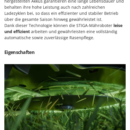
hergestellten Akkus garantieren eine lange Lebensdauer und
behalten ihre hohe Leistung auch nach zahlreichen
Ladezyklen bei, so dass ein effizienter und stabiler Betrieb
über die gesamte Saison hinweg gewährleistet ist.
Dank dieser Technologie können die STIGA-Mähroboter
leise
und effizient
arbeiten und gewährleisten eine vollständig
automatische sowie zuverlässige Rasenpflege.
Eigenschaften