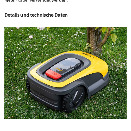
Meter-Kabel verwendet werden.
Details und technische Daten