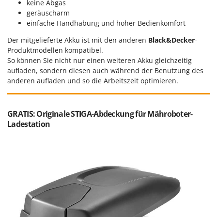
keine Abgas
geräuscharm
einfache Handhabung und hoher Bedienkomfort
Der mitgelieferte Akku ist mit den anderen
Black&Decker
-
Produktmodellen kompatibel.
So können Sie nicht nur einen weiteren Akku gleichzeitig
aufladen, sondern diesen auch während der Benutzung des
anderen aufladen und so die Arbeitszeit optimieren.
GRATIS: Originale STIGA-Abdeckung für Mähroboter-
Ladestation