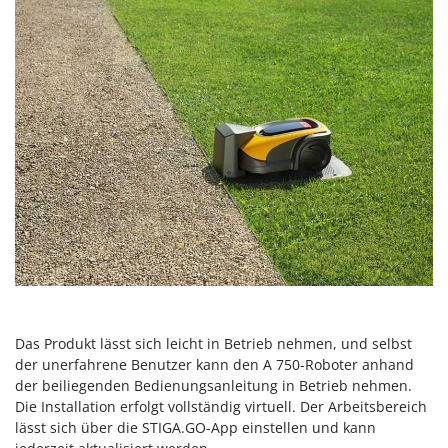
Das Produkt lässt sich leicht in Betrieb nehmen, und selbst
der unerfahrene Benutzer kann den A 750-Roboter anhand
der beiliegenden Bedienungsanleitung in Betrieb nehmen.
Die Installation erfolgt vollständig virtuell. Der Arbeitsbereich
lässt sich über die STIGA.GO-App einstellen und kann