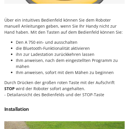
Über ein intuitives Bedienfeld können Sie dem Roboter
manuell Anleitungen geben, wenn Sie Ihr Handy nicht zur
Hand haben. Mit den Tasten auf dem Bedienfeld können Sie:
Den A 750 ein- und ausschalten
die Bluetooth-Funktionalität aktivieren
ihn zur Ladestation zurückkehren lassen
Ihm anweisen, nach dem eingestellten Programm zu
mähen
Ihm anweisen, sofort mit dem Mähen zu beginnen
Durch Drücken der großen roten Taste mit der Aufschrift
STOP
wird der Roboter sofort angehalten.
- Detailansicht des Bedienfelds und der STOP-Taste
Installation