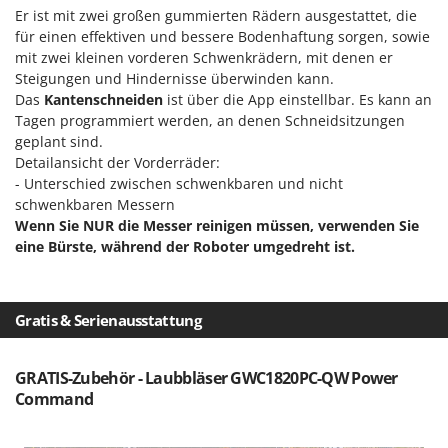
Er ist mit zwei großen gummierten Rädern ausgestattet, die
für einen effektiven und bessere Bodenhaftung sorgen, sowie
mit zwei kleinen vorderen Schwenkrädern, mit denen er
Steigungen und Hindernisse überwinden kann.
Das
Kantenschneiden
ist über die App einstellbar. Es kann an
Tagen programmiert werden, an denen Schneidsitzungen
geplant sind.
Detailansicht der Vorderräder:
- Unterschied zwischen schwenkbaren und nicht
schwenkbaren Messern
Wenn Sie NUR die Messer reinigen müssen, verwenden Sie
eine Bürste, während der Roboter umgedreht ist.
Gratis & Serienausstattung
GRATIS-Zubehör - Laubbläser GWC1820PC-QW Power
Command