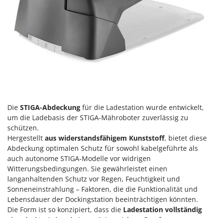
Die
STIGA-Abdeckung
für die Ladestation wurde entwickelt,
um die Ladebasis der STIGA-Mähroboter zuverlässig zu
schützen.
Hergestellt
aus widerstandsfähigem Kunststoff
, bietet diese
Abdeckung optimalen Schutz für sowohl kabelgeführte als
auch autonome STIGA-Modelle vor widrigen
Witterungsbedingungen. Sie gewährleistet einen
langanhaltenden Schutz vor Regen, Feuchtigkeit und
Sonneneinstrahlung – Faktoren, die die Funktionalität und
Lebensdauer der Dockingstation beeinträchtigen könnten.
Die Form ist so konzipiert, dass die
Ladestation vollständig