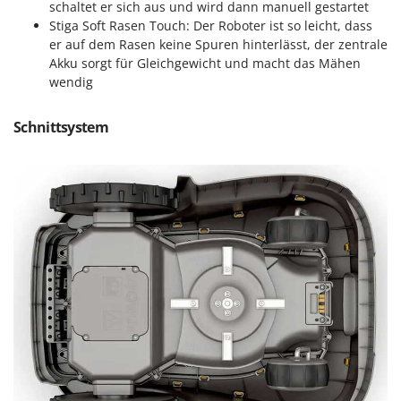
schaltet er sich aus und wird dann manuell gestartet
Stiga Soft Rasen Touch: Der Roboter ist so leicht, dass
er auf dem Rasen keine Spuren hinterlässt, der zentrale
Akku sorgt für Gleichgewicht und macht das Mähen
wendig
Schnittsystem