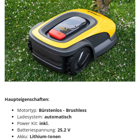
Haupteigenschaften:
Motortyp:
Bürstenlos - Brushless
Ladesystem:
automatisch
Power Kit:
inkl.
Batteriespannung:
25,2 V
Akku:
Lithium-Ionen