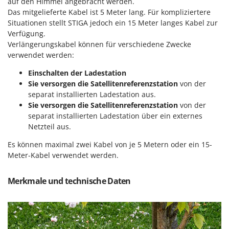
auf den Himmel angebracht werden.
Das mitgelieferte Kabel ist 5 Meter lang. Für kompliziertere
Situationen stellt STIGA jedoch ein 15 Meter langes Kabel zur
Verfügung.
Verlängerungskabel können für verschiedene Zwecke
verwendet werden:
Einschalten der Ladestation
Sie versorgen die Satellitenreferenzstation
von der
separat installierten Ladestation aus.
Sie versorgen die Satellitenreferenzstation
von der
separat installierten Ladestation über ein externes
Netzteil aus.
Es können maximal zwei Kabel von je 5 Metern oder ein 15-
Meter-Kabel verwendet werden.
Merkmale und technische Daten