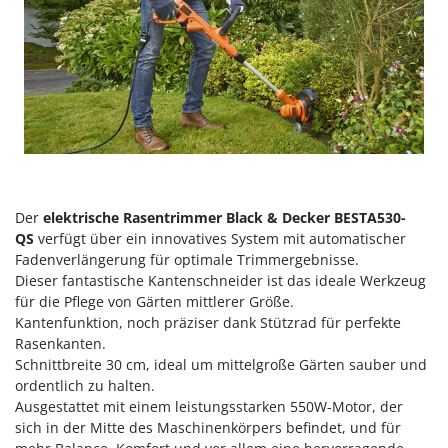
Der
elektrische Rasentrimmer Black & Decker BESTA530-
QS
verfügt über ein innovatives System mit automatischer
Fadenverlängerung für optimale Trimmergebnisse.
Dieser fantastische Kantenschneider ist das ideale Werkzeug
für die Pflege von Gärten mittlerer Größe.
Kantenfunktion, noch präziser dank Stützrad für perfekte
Rasenkanten.
Schnittbreite 30 cm, ideal um mittelgroße Gärten sauber und
ordentlich zu halten.
Ausgestattet mit einem leistungsstarken 550W-Motor, der
sich in der Mitte des Maschinenkörpers befindet, und für