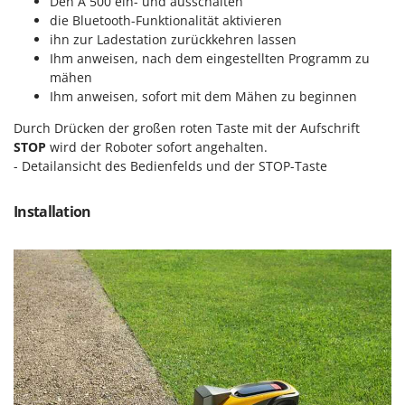
Den A 500 ein- und ausschalten
die Bluetooth-Funktionalität aktivieren
ihn zur Ladestation zurückkehren lassen
Ihm anweisen, nach dem eingestellten Programm zu
mähen
Ihm anweisen, sofort mit dem Mähen zu beginnen
Durch Drücken der großen roten Taste mit der Aufschrift
STOP
wird der Roboter sofort angehalten.
- Detailansicht des Bedienfelds und der STOP-Taste
Installation