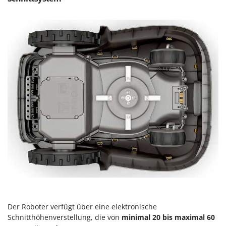
Der Roboter verfügt über eine elektronische
Schnitthöhenverstellung, die von
minimal 20 bis maximal 60