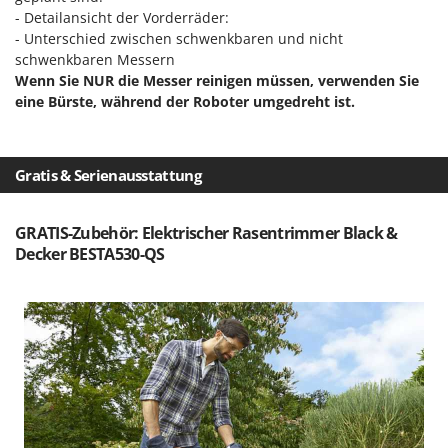
- Detailansicht der Vorderräder:
- Unterschied zwischen schwenkbaren und nicht
schwenkbaren Messern
Wenn Sie NUR die Messer reinigen müssen, verwenden Sie
eine Bürste, während der Roboter umgedreht ist.
Gratis & Serienausstattung
GRATIS-Zubehör: Elektrischer Rasentrimmer Black &
Decker BESTA530-QS