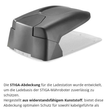
Die
STIGA-Abdeckung
für die Ladestation wurde entwickelt,
um die Ladebasis der STIGA-Mähroboter zuverlässig zu
schützen.
Hergestellt
aus widerstandsfähigem Kunststoff
, bietet diese
Abdeckung optimalen Schutz für sowohl kabelgeführte als