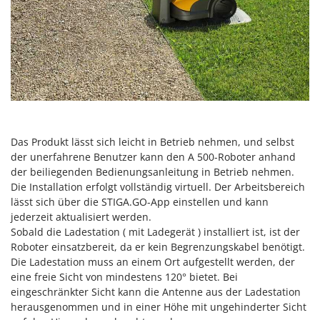
Das Produkt lässt sich leicht in Betrieb nehmen, und selbst
der unerfahrene Benutzer kann den A 500-Roboter anhand
der beiliegenden Bedienungsanleitung in Betrieb nehmen.
Die Installation erfolgt vollständig virtuell. Der Arbeitsbereich
lässt sich über die STIGA.GO-App einstellen und kann
jederzeit aktualisiert werden.
Sobald die Ladestation ( mit Ladegerät ) installiert ist, ist der
Roboter einsatzbereit, da er kein Begrenzungskabel benötigt.
Die Ladestation muss an einem Ort aufgestellt werden, der
eine freie Sicht von mindestens 120° bietet. Bei
eingeschränkter Sicht kann die Antenne aus der Ladestation
herausgenommen und in einer Höhe mit ungehinderter Sicht