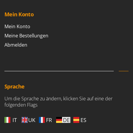
Mein Konto
Mein Konto
Meine Bestellungen
Abmelden
Sprache
Um die Sprache zu ändern, klicken Sie auf eine der
folgenden Flags
IT
UK
FR
DE
ES