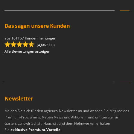
Das sagen unsere Kunden
aus 161167 Kundenmeinungen
(4,68/5.00)
Alle Bewertungen anzeigen
Newsletter
Melden Sie sich für den agrieuro-Newsletter an und werden Sie Mitglied des
Premium-Programms. Neben News und Aktionen rund um Geräte für
Garten, Landwirtschaft, Haushalt und dem Heimwerken erhalten
Sie
exklusive Premium-Vorteile
.