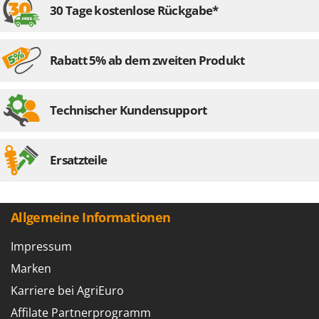
30 Tage kostenlose Rückgabe*
Rabatt 5% ab dem zweiten Produkt
Technischer Kundensupport
Ersatzteile
Allgemeine Informationen
Impressum
Marken
Karriere bei AgriEuro
Affilate Partnerprogramm