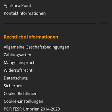
AgriEuro Point
Kontaktinformationen
Rechtliche Informationen
Allgemeine Geschäftsbedingungen
Zahlungsarten
Mängelanspruch
Widerrufsrecht
Datenschutz
Sicherheit
Cookie-Richtlinien
Cookie-Einstellungen
POR FESR Umbrien 2014-2020