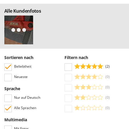
Alle Kundenfotos
Sortieren nach
Filtern nach
Beliebtheit
(2)
Neueste
(0)
(0)
Sprache
Nur auf Deutsch
(0)
Alle Sprachen
(0)
Multimedia
Mit Fotos