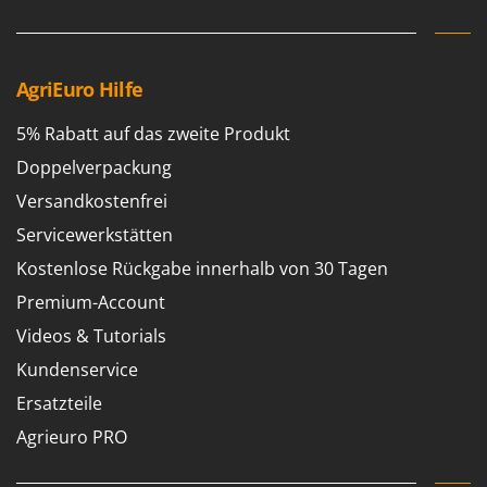
AgriEuro Hilfe
5% Rabatt auf das zweite Produkt
Doppelverpackung
Versandkostenfrei
Servicewerkstätten
Kostenlose Rückgabe innerhalb von 30 Tagen
Premium-Account
Videos & Tutorials
Kundenservice
Ersatzteile
Agrieuro PRO