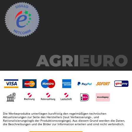
Die Werbeprodukte unterliegen kurzfristig den regelmäßigen technischen
Aktualisierungen zur Seite des Herstellers (laut Verbesserungs-, und
Rationalisierungslogik der Produktionsvorgänge). Aus diesem Grund werden die Daten,
die Beschreibungen und die Bilder zur Information erteilen und sind nicht verbindlich.