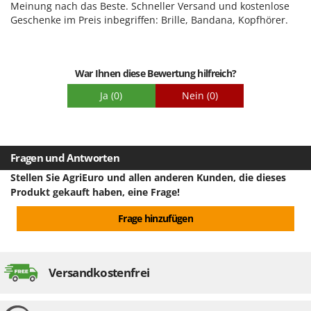
Meinung nach das Beste. Schneller Versand und kostenlose
Geschenke im Preis inbegriffen: Brille, Bandana, Kopfhörer.
War Ihnen diese Bewertung hilfreich?
Ja
(0)
Nein
(0)
Fragen und Antworten
Stellen Sie AgriEuro und allen anderen Kunden, die dieses
Produkt gekauft haben, eine Frage!
Frage hinzufügen
Versandkostenfrei