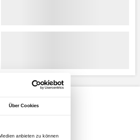
Über Cookies
 Medien anbieten zu können