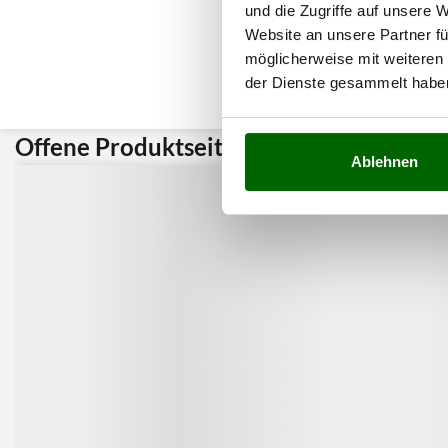
und die Zugriffe auf unsere 
Website an unsere Partner fü
möglicherweise mit weiteren
der Dienste gesammelt habe
Offene Produktseite:
Kunden 
Ablehnen