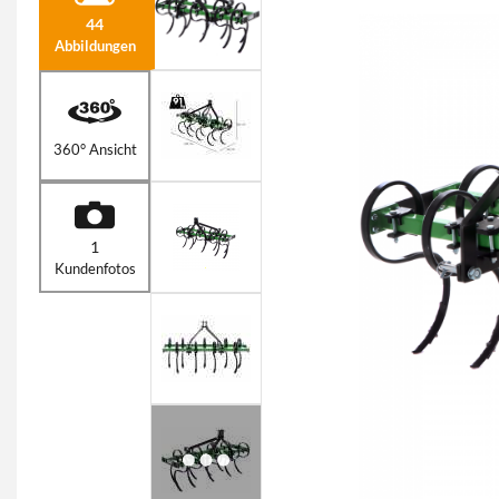
44
Abbildungen
360° Ansicht
1
Kundenfotos