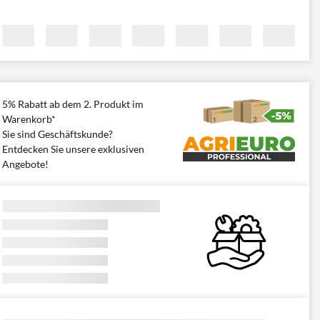
5% Rabatt ab dem 2. Produkt im
Warenkorb*
Sie sind Geschäftskunde?
Entdecken Sie unsere exklusiven
Angebote!