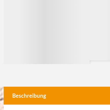
Beschreibung