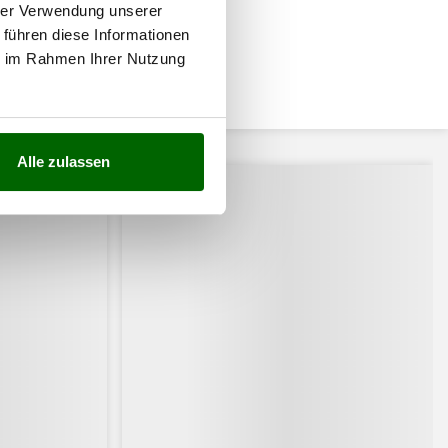
hrer Verwendung unserer
 führen diese Informationen
ie im Rahmen Ihrer Nutzung
ssiert:
Alle zulassen