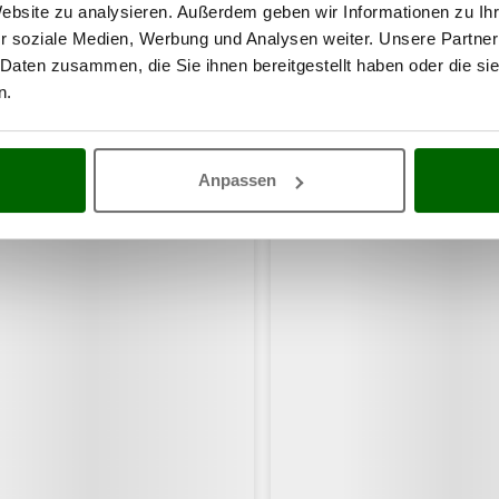
Website zu analysieren. Außerdem geben wir Informationen zu I
r soziale Medien, Werbung und Analysen weiter. Unsere Partner
 Daten zusammen, die Sie ihnen bereitgestellt haben oder die s
n.
haben sich auch für diese Produkte intere
Anpassen