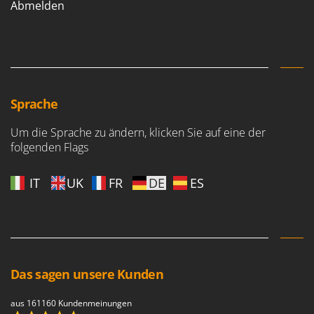
Abmelden
Sprache
Um die Sprache zu ändern, klicken Sie auf eine der
folgenden Flags
IT
UK
FR
DE
ES
Das sagen unsere Kunden
aus 161160 Kundenmeinungen