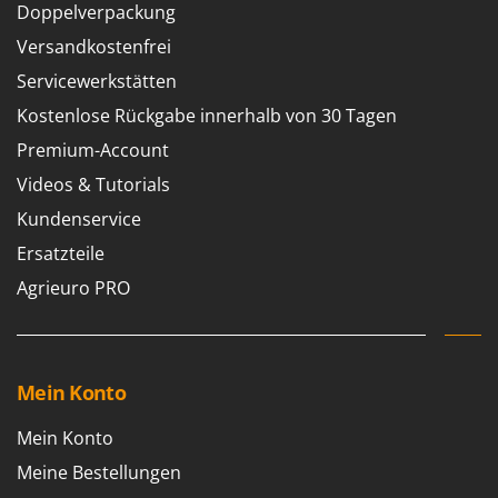
Doppelverpackung
Versandkostenfrei
Servicewerkstätten
Kostenlose Rückgabe innerhalb von 30 Tagen
Premium-Account
Videos & Tutorials
Kundenservice
Ersatzteile
Agrieuro PRO
Mein Konto
Mein Konto
Meine Bestellungen