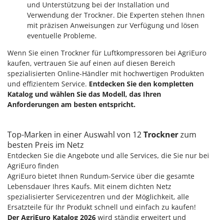
und Unterstützung bei der Installation und
Verwendung der Trockner. Die Experten stehen Ihnen
mit präzisen Anweisungen zur Verfügung und lösen
eventuelle Probleme.
Wenn Sie einen Trockner für Luftkompressoren bei AgriEuro
kaufen, vertrauen Sie auf einen auf diesen Bereich
spezialisierten Online-Händler mit hochwertigen Produkten
und effizientem Service.
Entdecken Sie den kompletten
Katalog und wählen Sie das Modell, das Ihren
Anforderungen am besten entspricht.
Top-Marken in einer Auswahl von 12
Trockner
zum
besten Preis im Netz
Entdecken Sie die Angebote und alle Services, die Sie nur bei
AgriEuro finden
AgriEuro bietet Ihnen Rundum-Service über die gesamte
Lebensdauer Ihres Kaufs. Mit einem dichten Netz
spezialisierter Servicezentren und der Möglichkeit, alle
Ersatzteile für Ihr Produkt schnell und einfach zu kaufen!
Der AgriEuro Katalog 2026
wird ständig erweitert und