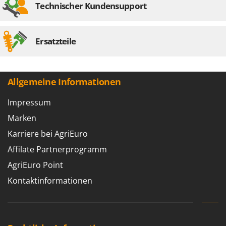
Technischer Kundensupport
Ersatzteile
Allgemeine Informationen
Impressum
Marken
Karriere bei AgriEuro
Affilate Partnerprogramm
AgriEuro Point
Kontaktinformationen