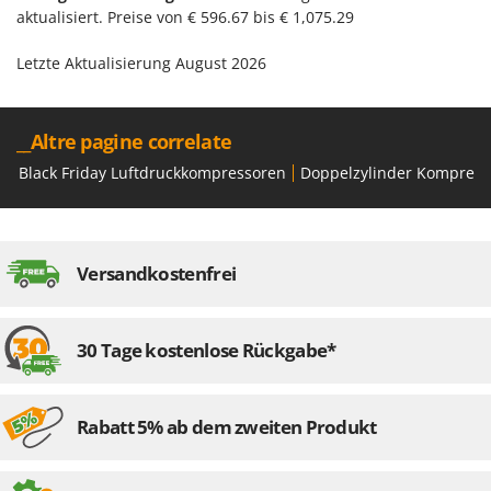
aktualisiert. Preise von € 596.67 bis € 1,075.29
Letzte Aktualisierung August 2026
__Altre pagine correlate
Black Friday Luftdruckkompressoren
Doppelzylinder Kompress
Versandkostenfrei
30 Tage kostenlose Rückgabe*
Rabatt 5% ab dem zweiten Produkt