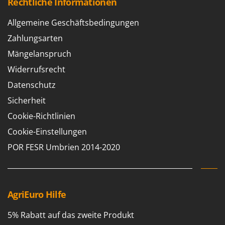
Rechtliche Informationen
Allgemeine Geschäftsbedingungen
Zahlungsarten
Mängelanspruch
Widerrufsrecht
Datenschutz
Sicherheit
Cookie-Richtlinien
Cookie-Einstellungen
POR FESR Umbrien 2014-2020
AgriEuro Hilfe
5% Rabatt auf das zweite Produkt