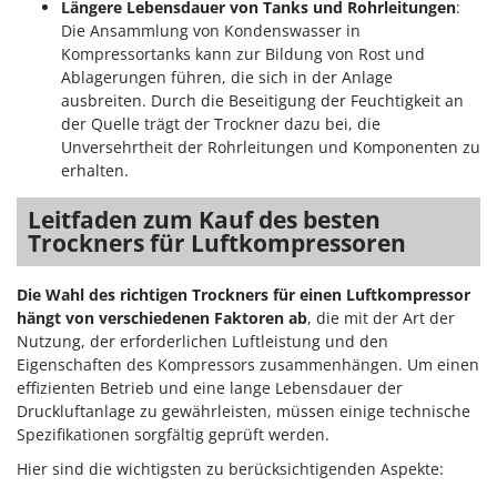
Längere Lebensdauer von Tanks und Rohrleitungen
:
Die Ansammlung von Kondenswasser in
Kompressortanks kann zur Bildung von Rost und
Ablagerungen führen, die sich in der Anlage
ausbreiten. Durch die Beseitigung der Feuchtigkeit an
der Quelle trägt der Trockner dazu bei, die
Unversehrtheit der Rohrleitungen und Komponenten zu
erhalten.
Leitfaden zum Kauf des besten
Trockners für Luftkompressoren
Die Wahl des richtigen Trockners für einen Luftkompressor
hängt von verschiedenen Faktoren ab
, die mit der Art der
Nutzung, der erforderlichen Luftleistung und den
Eigenschaften des Kompressors zusammenhängen. Um einen
effizienten Betrieb und eine lange Lebensdauer der
Druckluftanlage zu gewährleisten, müssen einige technische
Spezifikationen sorgfältig geprüft werden.
Hier sind die wichtigsten zu berücksichtigenden Aspekte: