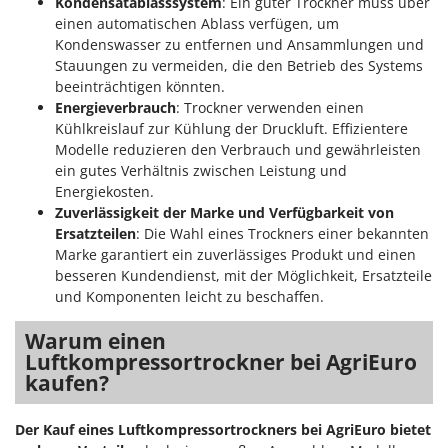
Kondensatablasssystem
: Ein guter Trockner muss über
einen automatischen Ablass verfügen, um
Kondenswasser zu entfernen und Ansammlungen und
Stauungen zu vermeiden, die den Betrieb des Systems
beeinträchtigen könnten.
Energieverbrauch
: Trockner verwenden einen
Kühlkreislauf zur Kühlung der Druckluft. Effizientere
Modelle reduzieren den Verbrauch und gewährleisten
ein gutes Verhältnis zwischen Leistung und
Energiekosten.
Zuverlässigkeit der Marke und Verfügbarkeit von
Ersatzteilen
: Die Wahl eines Trockners einer bekannten
Marke garantiert ein zuverlässiges Produkt und einen
besseren Kundendienst, mit der Möglichkeit, Ersatzteile
und Komponenten leicht zu beschaffen.
Warum einen
Luftkompressortrockner bei AgriEuro
kaufen?
Der Kauf eines Luftkompressortrockners bei AgriEuro bietet