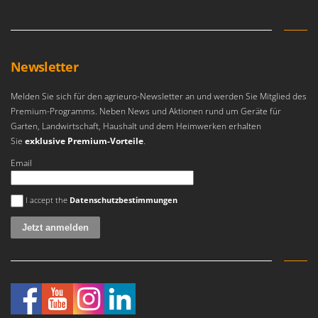
Newsletter
Melden Sie sich für den agrieuro-Newsletter an und werden Sie Mitglied des
Premium-Programms. Neben News und Aktionen rund um Geräte für
Garten, Landwirtschaft, Haushalt und dem Heimwerken erhalten
Sie
exklusive Premium-Vorteile
.
Email
Es ist ein Fehler aufgetreten
I accept the
Datenschutzbestimmungen