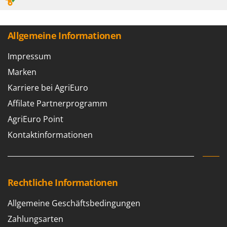
Allgemeine Informationen
Impressum
Marken
Karriere bei AgriEuro
Affilate Partnerprogramm
AgriEuro Point
Kontaktinformationen
Rechtliche Informationen
Allgemeine Geschäftsbedingungen
Zahlungsarten