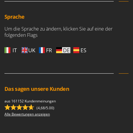
Sprache
Um die Sprache zu ändern, klicken Sie auf eine der
folgenden Flags
IT
UK
FR
DE
ES
Das sagen unsere Kunden
aus 161152 Kundenmeinungen
(4,68/5.00)
Alle Bewertungen anzeigen