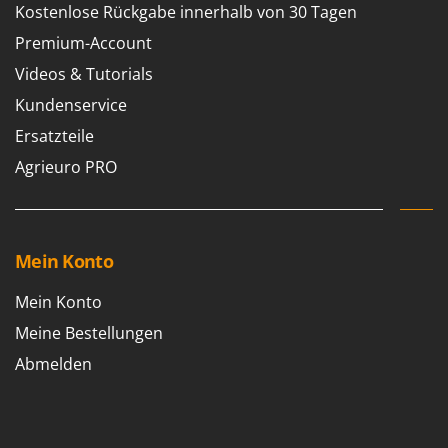
Kostenlose Rückgabe innerhalb von 30 Tagen
Premium-Account
Videos & Tutorials
Kundenservice
Ersatzteile
Agrieuro PRO
Mein Konto
Mein Konto
Meine Bestellungen
Abmelden