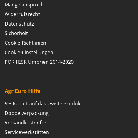
Mängelanspruch
Widerrufsrecht
Datenschutz
Sicherheit
Cookie-Richtlinien
Cookie-Einstellungen
POR FESR Umbrien 2014-2020
AgriEuro Hilfe
5% Rabatt auf das zweite Produkt
Doppelverpackung
Versandkostenfrei
Servicewerkstätten