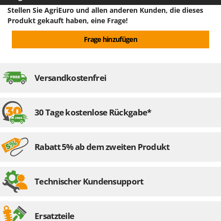
Stellen Sie AgriEuro und allen anderen Kunden, die dieses
Produkt gekauft haben, eine Frage!
Frage hinzufügen
Versandkostenfrei
30 Tage kostenlose Rückgabe*
Rabatt 5% ab dem zweiten Produkt
Technischer Kundensupport
Ersatzteile