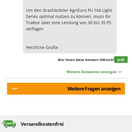
Um den Grashäcksler AgriEuro FU 164 Light
Series optimal nutzen zu können, muss Ihr
Traktor über eine Leistung von 30 bis 35 PS
verfügen
Herzliche Grüße
Ja
(0)
War Ihnen diese Antwort hilfreich?
Weitere Antworten anzeigen
Weitere Fragen anzeigen
Versandkostenfrei