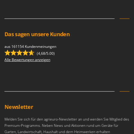
Das sagen unsere Kunden
aus 161154 Kundenmeinungen
(4,68/5.00)
Alle Bewertungen anzeigen
Newsletter
Melden Sie sich für den agrieuro-Newsletter an und werden Sie Mitglied des
Premium-Programms. Neben News und Aktionen rund um Geräte für
Garten, Landwirtschaft, Haushalt und dem Heimwerken erhalten