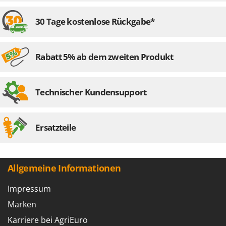
30 Tage kostenlose Rückgabe*
Rabatt 5% ab dem zweiten Produkt
Technischer Kundensupport
Ersatzteile
Allgemeine Informationen
Impressum
Marken
Karriere bei AgriEuro