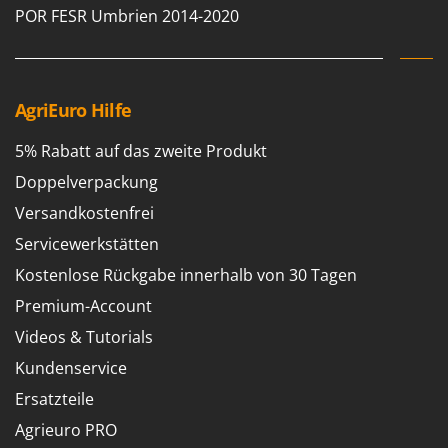
POR FESR Umbrien 2014-2020
AgriEuro Hilfe
5% Rabatt auf das zweite Produkt
Doppelverpackung
Versandkostenfrei
Servicewerkstätten
Kostenlose Rückgabe innerhalb von 30 Tagen
Premium-Account
Videos & Tutorials
Kundenservice
Ersatzteile
Agrieuro PRO