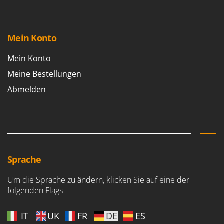
Mein Konto
Mein Konto
Meine Bestellungen
Abmelden
Sprache
Um die Sprache zu ändern, klicken Sie auf eine der
folgenden Flags
IT
UK
FR
DE
ES