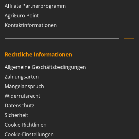
Affilate Partnerprogramm
AgriEuro Point
Kontaktinformationen
Rechtliche Informationen
Allgemeine Geschäftsbedingungen
Zahlungsarten
Mängelanspruch
Widerrufsrecht
Datenschutz
Sicherheit
Cookie-Richtlinien
Cookie-Einstellungen