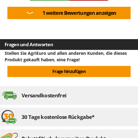
1 weitere Bewertungen anzeigen
Fragen und Antworten
Stellen Sie AgriEuro und allen anderen Kunden, die dieses
Produkt gekauft haben, eine Frage!
Frage hinzufügen
Versandkostenfrei
30 Tage kostenlose Rückgabe*