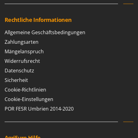
Rechtliche Informationen
Allgemeine Geschäftsbedingungen
Zahlungsarten
Mängelanspruch
Widerrufsrecht
Datenschutz
Sicherheit
Cookie-Richtlinien
Cookie-Einstellungen
POR FESR Umbrien 2014-2020
AgriEuro Hilfe