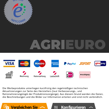
Die Werbeprodukte unterliegen kurzfristig den regelmäßigen technischen
Aktualisierungen zur Seite des Herstellers (laut Verbesserungs-, und
Rationalisierungslogik der Produktionsvorgänge). Aus diesem Grund werden die Daten,
die Beschreibungen und die Bilder zur Information erteilen und sind nicht verbindlich.
Vergleichen Sie
Konfigurieren