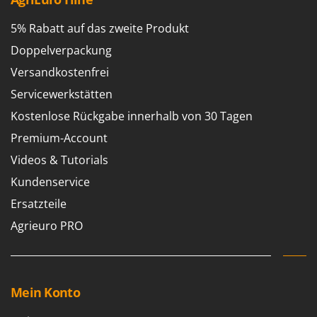
5% Rabatt auf das zweite Produkt
Doppelverpackung
Versandkostenfrei
Servicewerkstätten
Kostenlose Rückgabe innerhalb von 30 Tagen
Premium-Account
Videos & Tutorials
Kundenservice
Ersatzteile
Agrieuro PRO
Mein Konto