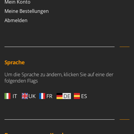
Mein Konto
Meine Bestellungen
Abmelden
Sprache
Um die Sprache zu ändern, klicken Sie auf eine der
folgenden Flags
IT
UK
FR
DE
ES