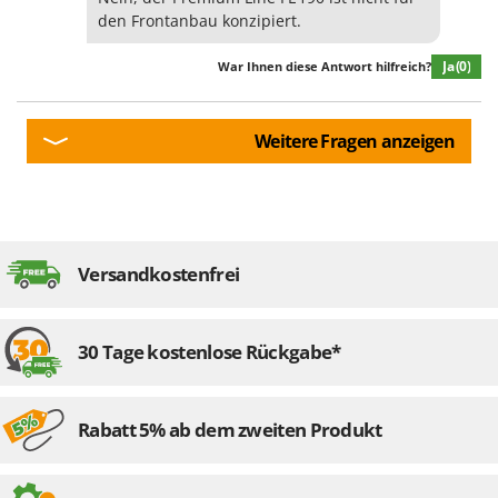
den Frontanbau konzipiert.
Ja
(0)
War Ihnen diese Antwort hilfreich?
Weitere Fragen anzeigen
Versandkostenfrei
30 Tage kostenlose Rückgabe*
Rabatt 5% ab dem zweiten Produkt