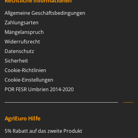
Rechtliche Informationen
Allgemeine Geschäftsbedingungen
Zahlungsarten
Mängelanspruch
Widerrufsrecht
Datenschutz
Sicherheit
Cookie-Richtlinien
Cookie-Einstellungen
POR FESR Umbrien 2014-2020
AgriEuro Hilfe
5% Rabatt auf das zweite Produkt