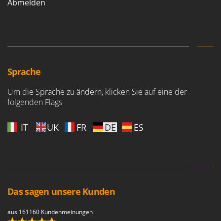
Abmelden
Sprache
Um die Sprache zu ändern, klicken Sie auf eine der
folgenden Flags
IT
UK
FR
DE
ES
Das sagen unsere Kunden
aus 161160 Kundenmeinungen