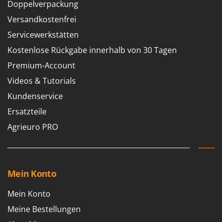
Doppelverpackung
Versandkostenfrei
Servicewerkstätten
Kostenlose Rückgabe innerhalb von 30 Tagen
Premium-Account
Videos & Tutorials
Kundenservice
Ersatzteile
Agrieuro PRO
Mein Konto
Mein Konto
Meine Bestellungen