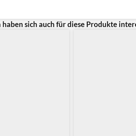
haben sich auch für diese Produkte intere