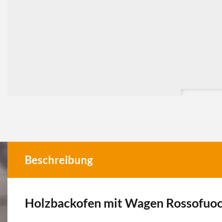
Beschreibung
Holzbackofen mit Wagen Rossofuoc