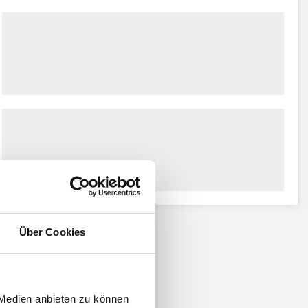
Über Cookies
 Medien anbieten zu können