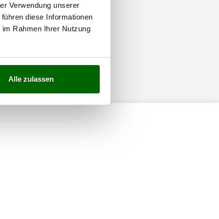
hrer Verwendung unserer
 führen diese Informationen
ie im Rahmen Ihrer Nutzung
Alle zulassen