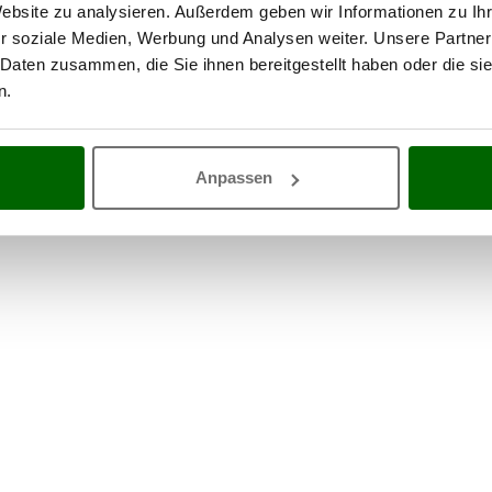
Website zu analysieren. Außerdem geben wir Informationen zu I
r soziale Medien, Werbung und Analysen weiter. Unsere Partner
 Daten zusammen, die Sie ihnen bereitgestellt haben oder die s
n.
Anpassen