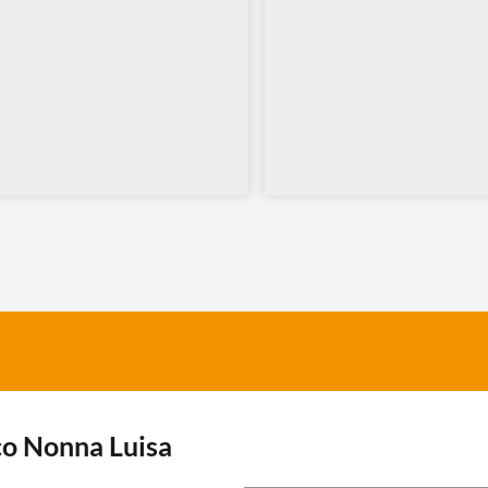
o Nonna Luisa