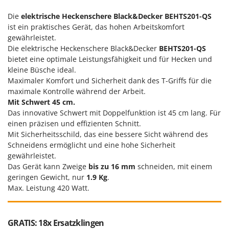
Die
elektrische Heckenschere
Black&Decker BEHTS201-QS
ist ein praktisches Gerät, das hohen Arbeitskomfort
gewährleistet.
Die elektrische Heckenschere Black&Decker
BEHTS201-QS
bietet eine optimale Leistungsfähigkeit und für Hecken und
kleine Büsche ideal.
Maximaler Komfort und Sicherheit dank des T-Griffs für die
maximale Kontrolle während der Arbeit.
Mit Schwert 45 cm.
Das innovative Schwert mit Doppelfunktion ist 45 cm lang. Für
einen präzisen und effizienten Schnitt.
Mit Sicherheitsschild, das eine bessere Sicht während des
Schneidens ermöglicht und eine hohe Sicherheit
gewährleistet.
Das Gerät kann Zweige
bis zu 16 mm
schneiden, mit einem
geringen Gewicht, nur
1.9 Kg
.
Max. Leistung 420 Watt.
GRATIS: 18x Ersatzklingen