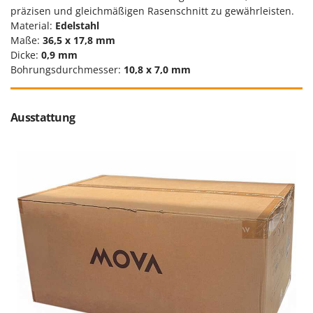
präzisen und gleichmäßigen Rasenschnitt zu gewährleisten.
Material:
Edelstahl
Maße:
36,5 x 17,8 mm
Dicke:
0,9 mm
Bohrungsdurchmesser:
10,8 x 7,0 mm
Ausstattung