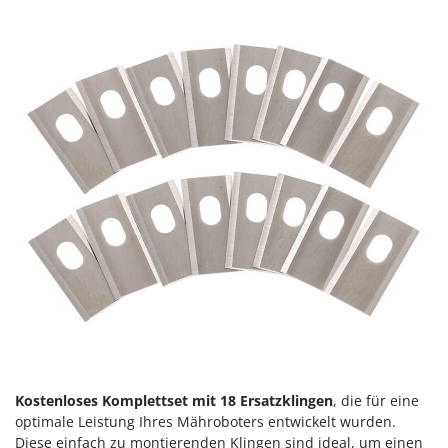
Kostenloses Komplettset mit 18 Ersatzklingen
, die für eine
optimale Leistung Ihres Mähroboters entwickelt wurden.
Diese einfach zu montierenden Klingen sind ideal, um einen