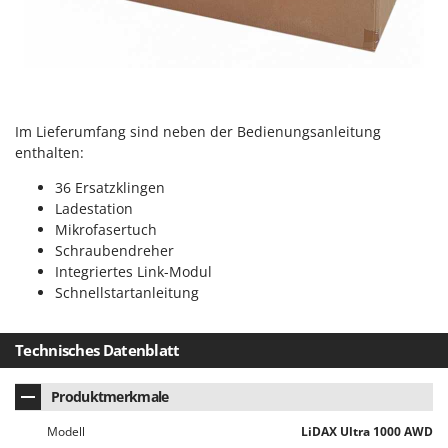
Im Lieferumfang sind neben der Bedienungsanleitung
enthalten:
36 Ersatzklingen
Ladestation
Mikrofasertuch
Schraubendreher
Integriertes Link-Modul
Schnellstartanleitung
Technisches Datenblatt
Produktmerkmale
Modell
LiDAX Ultra 1000 AWD