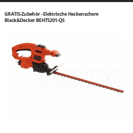
GRATIS-Zubehör - Elektrische Heckenschere
Black&Decker BEHTS201-QS