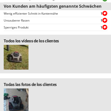
Von Kunden am häufigsten genannte Schwächen
Wenig effizienter Schnitt in Kantennähe
1
Unsauberer Rasen
1
Sperriges Produkt
1
Todos los vídeos de los clientes
Todas las fotos de los clientes