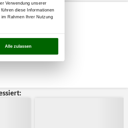
hrer Verwendung unserer
 führen diese Informationen
ie im Rahmen Ihrer Nutzung
Alle zulassen
ssiert: