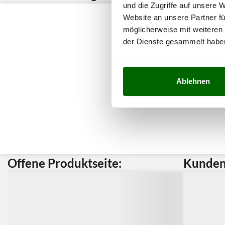
und die Zugriffe auf unsere 
Website an unsere Partner fü
möglicherweise mit weiteren
der Dienste gesammelt habe
Ablehnen
Offene Produktseite:
Kunden 