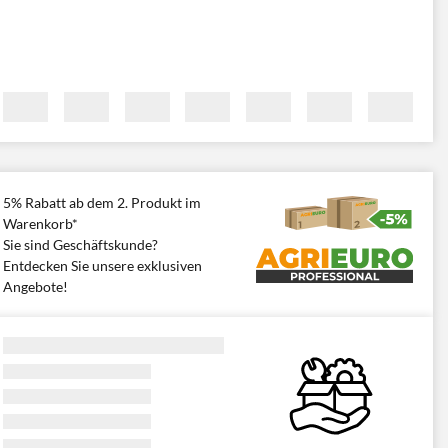
5% Rabatt ab dem 2. Produkt im
Warenkorb*
Sie sind Geschäftskunde?
Entdecken Sie unsere exklusiven
Angebote!