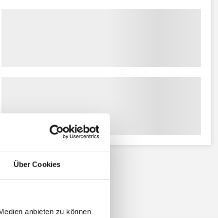
Über Cookies
 Medien anbieten zu können