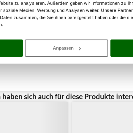
Website zu analysieren. Außerdem geben wir Informationen zu I
r soziale Medien, Werbung und Analysen weiter. Unsere Partner
 Daten zusammen, die Sie ihnen bereitgestellt haben oder die s
n.
Anpassen
haben sich auch für diese Produkte intere