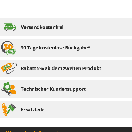
Versandkostenfrei
30 Tage kostenlose Rückgabe*
Rabatt 5% ab dem zweiten Produkt
Technischer Kundensupport
Ersatzteile