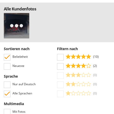
Alle Kundenfotos
Sortieren nach
Filtern nach
Beliebtheit
(10)
Neueste
(2)
(0)
Sprache
Nur auf Deutsch
(0)
Alle Sprachen
(0)
Multimedia
Mit Fotos