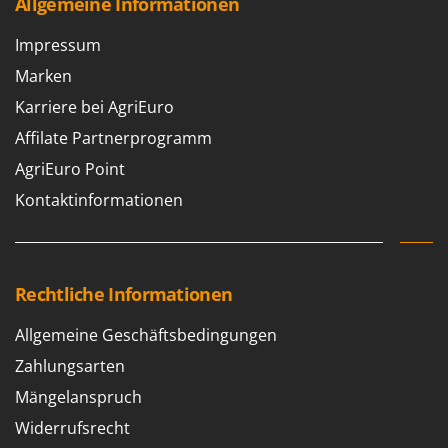
Allgemeine Informationen
Impressum
Marken
Karriere bei AgriEuro
Affilate Partnerprogramm
AgriEuro Point
Kontaktinformationen
Rechtliche Informationen
Allgemeine Geschäftsbedingungen
Zahlungsarten
Mängelanspruch
Widerrufsrecht