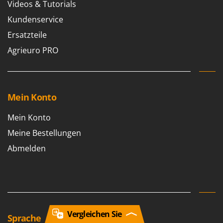
Videos & Tutorials
Kundenservice
Ersatzteile
Agrieuro PRO
Mein Konto
Mein Konto
Meine Bestellungen
Abmelden
Vergleichen Sie
Sprache