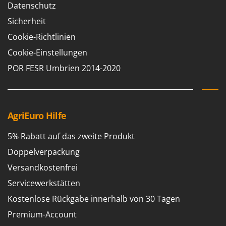
Datenschutz
Sicherheit
Cookie-Richtlinien
Cookie-Einstellungen
POR FESR Umbrien 2014-2020
AgriEuro Hilfe
5% Rabatt auf das zweite Produkt
Doppelverpackung
Versandkostenfrei
Servicewerkstätten
Kostenlose Rückgabe innerhalb von 30 Tagen
Premium-Account