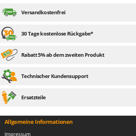
Versandkostenfrei
30 Tage kostenlose Rückgabe*
Rabatt 5% ab dem zweiten Produkt
Technischer Kundensupport
Ersatzteile
Allgemeine Informationen
Impressum