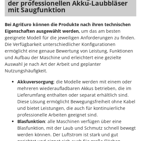
der professionellen Akku-Laubbläser
mit Saugfunktion
Bei AgriEuro können die Produkte nach ihren technischen
Eigenschaften ausgewählt werden,
um das am besten
geeignete Modell für die jeweiligen Anforderungen zu finden.
Die Verfügbarkeit unterschiedlicher Konfigurationen
ermöglicht eine genaue Bewertung von Leistung, Funktionen
und Aufbau der Maschine und erleichtert eine gezielte
Auswahl je nach Art der Arbeit und geplanter
Nutzungshäufigkeit.
Akkuversorgung
: die Modelle werden mit einem oder
mehreren wiederaufladbaren Akkus betrieben, die im
Lieferumfang enthalten oder separat erhältlich sind.
Diese Lösung ermöglicht Bewegungsfreiheit ohne Kabel
und bietet Leistungen, die auch für kontinuierliche
professionelle Arbeiten geeignet sind.
Blasfunktion
: alle Maschinen verfügen über eine
Blasfunktion, mit der Laub und Schmutz schnell bewegt
werden können. Der Luftstrom ist stark und gut