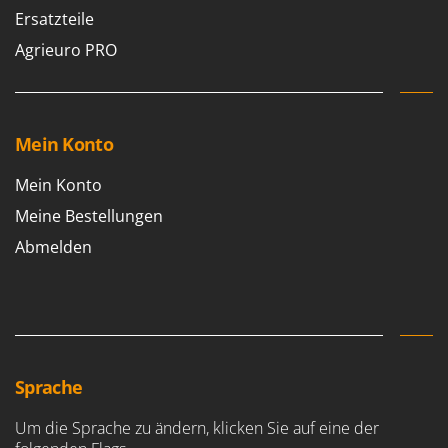
Ersatzteile
Agrieuro PRO
Mein Konto
Mein Konto
Meine Bestellungen
Abmelden
Sprache
Um die Sprache zu ändern, klicken Sie auf eine der