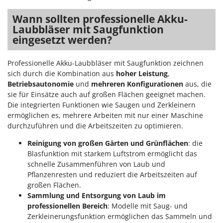
Wann sollten professionelle Akku-
Laubbläser mit Saugfunktion
eingesetzt werden?
Professionelle Akku-Laubbläser mit Saugfunktion zeichnen
sich durch die Kombination aus
hoher Leistung
,
Betriebsautonomie
und
mehreren Konfigurationen
aus, die
sie für Einsätze auch auf großen Flächen geeignet machen.
Die integrierten Funktionen wie Saugen und Zerkleinern
ermöglichen es, mehrere Arbeiten mit nur einer Maschine
durchzuführen und die Arbeitszeiten zu optimieren.
Reinigung von großen Gärten und Grünflächen
: die
Blasfunktion mit starkem Luftstrom ermöglicht das
schnelle Zusammenführen von Laub und
Pflanzenresten und reduziert die Arbeitszeiten auf
großen Flächen.
Sammlung und Entsorgung von Laub im
professionellen Bereich
: Modelle mit Saug- und
Zerkleinerungsfunktion ermöglichen das Sammeln und