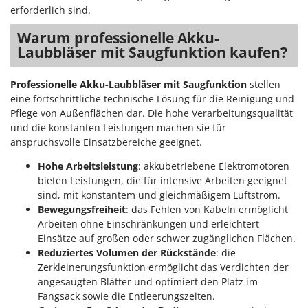
erforderlich sind.
Warum professionelle Akku-
Laubbläser mit Saugfunktion kaufen?
Professionelle Akku-Laubbläser mit Saugfunktion
stellen
eine fortschrittliche technische Lösung für die Reinigung und
Pflege von Außenflächen dar. Die hohe Verarbeitungsqualität
und die konstanten Leistungen machen sie für
anspruchsvolle Einsatzbereiche geeignet.
Hohe Arbeitsleistung
: akkubetriebene Elektromotoren
bieten Leistungen, die für intensive Arbeiten geeignet
sind, mit konstantem und gleichmäßigem Luftstrom.
Bewegungsfreiheit
: das Fehlen von Kabeln ermöglicht
Arbeiten ohne Einschränkungen und erleichtert
Einsätze auf großen oder schwer zugänglichen Flächen.
Reduziertes Volumen der Rückstände
: die
Zerkleinerungsfunktion ermöglicht das Verdichten der
angesaugten Blätter und optimiert den Platz im
Fangsack sowie die Entleerungszeiten.