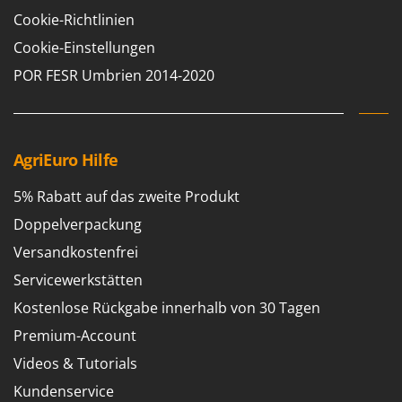
Cookie-Richtlinien
Cookie-Einstellungen
POR FESR Umbrien 2014-2020
AgriEuro Hilfe
5% Rabatt auf das zweite Produkt
Doppelverpackung
Versandkostenfrei
Servicewerkstätten
Kostenlose Rückgabe innerhalb von 30 Tagen
Premium-Account
Videos & Tutorials
Kundenservice