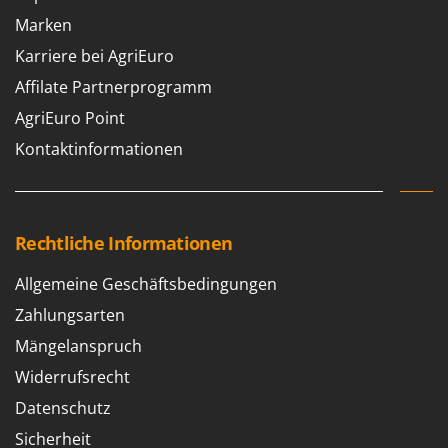
Marken
Karriere bei AgriEuro
Affilate Partnerprogramm
AgriEuro Point
Kontaktinformationen
Rechtliche Informationen
Allgemeine Geschäftsbedingungen
Zahlungsarten
Mängelanspruch
Widerrufsrecht
Datenschutz
Sicherheit