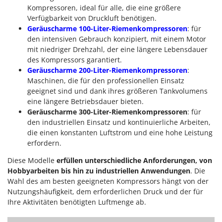
Kompressoren, ideal für alle, die eine größere
Verfügbarkeit von Druckluft benötigen.
Geräuscharme 100-Liter-Riemenkompressoren
: für
den intensiven Gebrauch konzipiert, mit einem Motor
mit niedriger Drehzahl, der eine längere Lebensdauer
des Kompressors garantiert.
Geräuscharme 200-Liter-Riemenkompressoren
:
Maschinen, die für den professionellen Einsatz
geeignet sind und dank ihres größeren Tankvolumens
eine längere Betriebsdauer bieten.
Geräuscharme 300-Liter-Riemenkompressoren
: für
den industriellen Einsatz und kontinuierliche Arbeiten,
die einen konstanten Luftstrom und eine hohe Leistung
erfordern.
Diese Modelle
erfüllen unterschiedliche Anforderungen, von
Hobbyarbeiten bis hin zu industriellen Anwendungen
. Die
Wahl des am besten geeigneten Kompressors hängt von der
Nutzungshäufigkeit, dem erforderlichen Druck und der für
Ihre Aktivitäten benötigten Luftmenge ab.