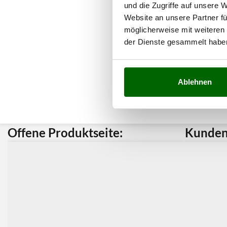
und die Zugriffe auf unsere 
Website an unsere Partner fü
möglicherweise mit weiteren
der Dienste gesammelt habe
Ablehnen
Offene Produktseite:
Kunden 