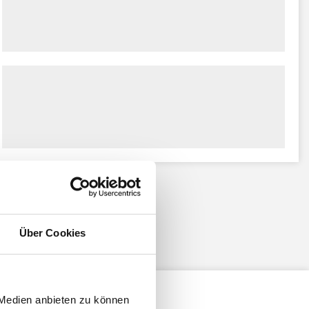
Über Cookies
 Medien anbieten zu können