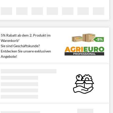
5% Rabatt ab dem 2. Produkt im
Warenkorb*
Sie sind Geschäftskunde?
Entdecken Sie unsere exklusiven
Angebote!