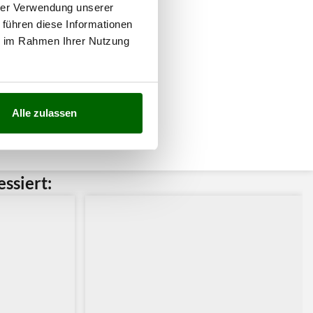
hrer Verwendung unserer
 führen diese Informationen
ie im Rahmen Ihrer Nutzung
Alle zulassen
ssiert: