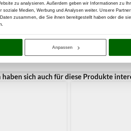
Website zu analysieren. Außerdem geben wir Informationen zu I
r soziale Medien, Werbung und Analysen weiter. Unsere Partner
 Daten zusammen, die Sie ihnen bereitgestellt haben oder die s
n.
Anpassen
haben sich auch für diese Produkte intere