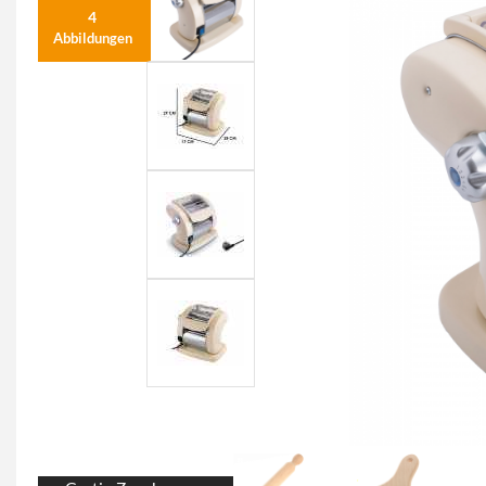
4
Abbildungen