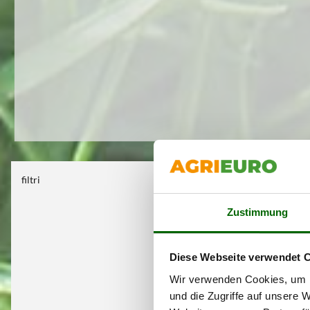
filtri
Kein Filter ge
Zustimmung
Diese Webseite verwendet 
Wir verwenden Cookies, um I
und die Zugriffe auf unsere 