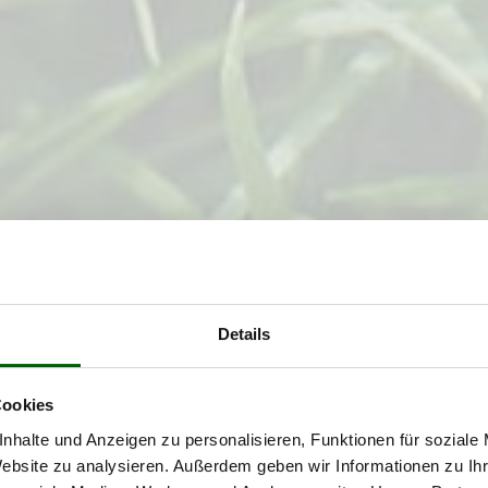
wählt
Details
Cookies
nhalte und Anzeigen zu personalisieren, Funktionen für soziale
Website zu analysieren. Außerdem geben wir Informationen zu I