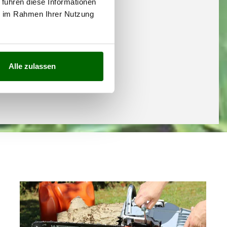
 führen diese Informationen
ie im Rahmen Ihrer Nutzung
Alle zulassen