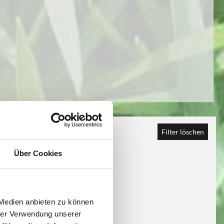
Filter löschen
Über Cookies
 Medien anbieten zu können
hrer Verwendung unserer