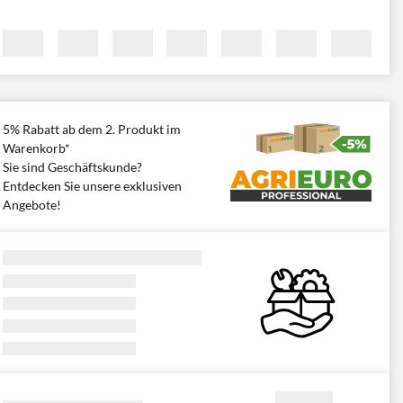
5% Rabatt ab dem 2. Produkt im
Warenkorb*
Sie sind Geschäftskunde?
Entdecken Sie unsere exklusiven
Angebote!