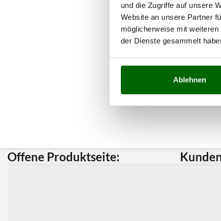
und die Zugriffe auf unsere 
Website an unsere Partner fü
möglicherweise mit weiteren
der Dienste gesammelt habe
Ablehnen
Offene Produktseite:
Kunden 