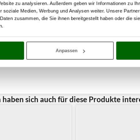
Website zu analysieren. Außerdem geben wir Informationen zu I
r soziale Medien, Werbung und Analysen weiter. Unsere Partner
 Daten zusammen, die Sie ihnen bereitgestellt haben oder die s
n.
Anpassen
haben sich auch für diese Produkte intere