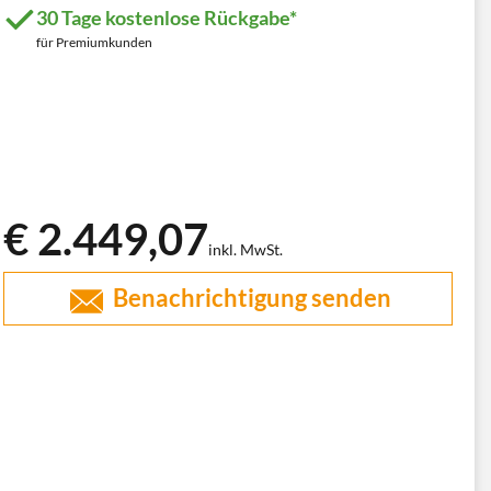
30 Tage kostenlose Rückgabe*
für Premiumkunden
€ 2.449,07
inkl. MwSt.
Benachrichtigung senden