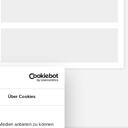
Über Cookies
 Medien anbieten zu können