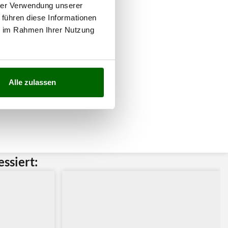
hrer Verwendung unserer
 führen diese Informationen
ie im Rahmen Ihrer Nutzung
Alle zulassen
ssiert: