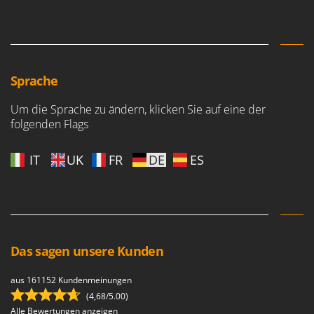
Sprache
Um die Sprache zu ändern, klicken Sie auf eine der
folgenden Flags
IT
UK
FR
DE
ES
Das sagen unsere Kunden
aus 161152 Kundenmeinungen
(4,68/5.00)
Alle Bewertungen anzeigen