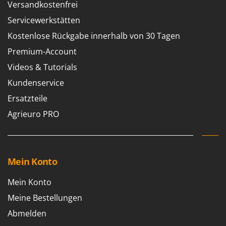
Versandkostenfrei
Servicewerkstätten
Kostenlose Rückgabe innerhalb von 30 Tagen
Premium-Account
Videos & Tutorials
Kundenservice
Ersatzteile
Agrieuro PRO
Mein Konto
Mein Konto
Meine Bestellungen
Abmelden