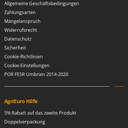
Allgemeine Geschäftsbedingungen
Zahlungsarten
Mängelanspruch
Widerrufsrecht
Datenschutz
Sicherheit
Cookie-Richtlinien
Cookie-Einstellungen
POR FESR Umbrien 2014-2020
AgriEuro Hilfe
5% Rabatt auf das zweite Produkt
Doppelverpackung