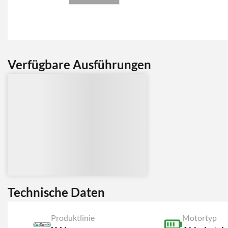
Verfügbare Ausführungen
Technische Daten
Produktlinie
Motortyp