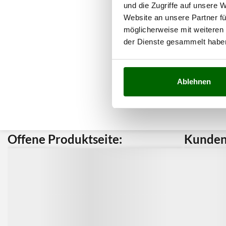
und die Zugriffe auf unsere 
Website an unsere Partner fü
möglicherweise mit weiteren
der Dienste gesammelt habe
Ablehnen
Offene Produktseite:
Kunden 