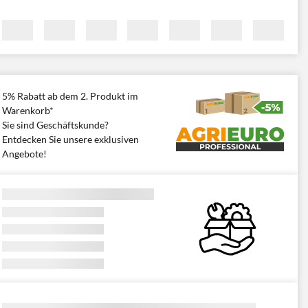
5% Rabatt ab dem 2. Produkt im
Warenkorb*
Sie sind Geschäftskunde?
Entdecken Sie unsere exklusiven
Angebote!