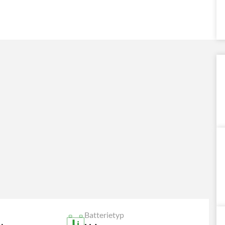
Batterietyp