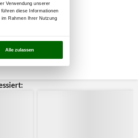
hrer Verwendung unserer
 führen diese Informationen
ie im Rahmen Ihrer Nutzung
Alle zulassen
ssiert: