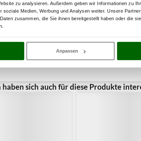
Website zu analysieren. Außerdem geben wir Informationen zu I
r soziale Medien, Werbung und Analysen weiter. Unsere Partner
 Daten zusammen, die Sie ihnen bereitgestellt haben oder die s
n.
Anpassen
haben sich auch für diese Produkte intere