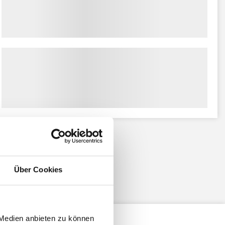
Über Cookies
 Medien anbieten zu können