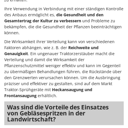
Ihre Verwendung in Verbindung mit einer ständigen Kontrolle
des Anbaus ermöglicht es,
die Gesundheit und den
Gesamtertrag der Kultur zu verbessern
und Probleme zu
bekämpfen, die die Gesundheit der Pflanzen beeinträchtigen
können.
Die Wirksamkeit ihrer Verteilung kann von verschiedenen
Faktoren abhängen, wie z. B. der
Reichweite und
Genauigkeit
. Ein ungenauer Traktorzerstäuber macht die
Verteilung und damit die Wirksamkeit der
Pflanzenschutzmittel weniger effektiv und kann im Gegenteil
zu übermäßigen Behandlungen führen, die Rückstände über
den Grenzwerten verursachen können. Um die Ausbringung
präziser und effektiver zu gestalten, sind auf dem Markt
Traktor-Sprühgeräte mit
Heckansaugung und
Frontansaugung
erhältlich.
Was sind die Vorteile des Einsatzes
von Gebläsespritzen in der
Landwirtschaft?