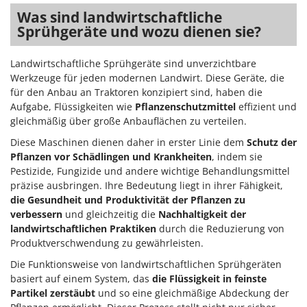
Was sind landwirtschaftliche
Sprühgeräte und wozu dienen sie?
Landwirtschaftliche Sprühgeräte sind unverzichtbare
Werkzeuge für jeden modernen Landwirt. Diese Geräte, die
für den Anbau an Traktoren konzipiert sind, haben die
Aufgabe, Flüssigkeiten wie
Pflanzenschutzmittel
effizient und
gleichmäßig über große Anbauflächen zu verteilen.
Diese Maschinen dienen daher in erster Linie dem
Schutz der
Pflanzen vor Schädlingen und Krankheiten
, indem sie
Pestizide, Fungizide und andere wichtige Behandlungsmittel
präzise ausbringen. Ihre Bedeutung liegt in ihrer Fähigkeit,
die Gesundheit und Produktivität der Pflanzen zu
verbessern
und gleichzeitig die
Nachhaltigkeit der
landwirtschaftlichen Praktiken
durch die Reduzierung von
Produktverschwendung zu gewährleisten.
Die Funktionsweise von landwirtschaftlichen Sprühgeräten
basiert auf einem System, das
die Flüssigkeit in feinste
Partikel zerstäubt
und so eine gleichmäßige Abdeckung der