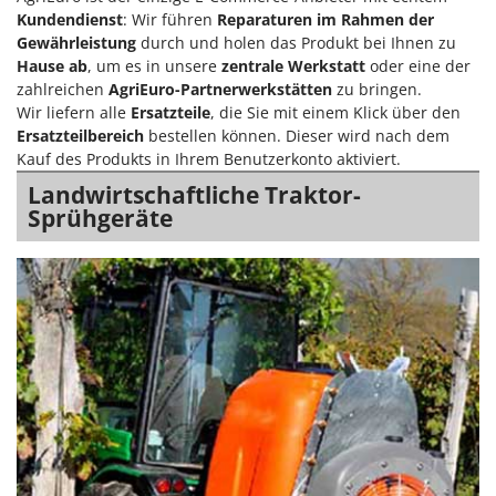
Kundendienst
: Wir führen
Reparaturen im Rahmen der
Gewährleistung
durch und holen das Produkt bei Ihnen zu
Hause ab
, um es in unsere
zentrale Werkstatt
oder eine der
zahlreichen
AgriEuro-Partnerwerkstätten
zu bringen.
Wir liefern alle
Ersatzteile
, die Sie mit einem Klick über den
Ersatzteilbereich
bestellen können. Dieser wird nach dem
Kauf des Produkts in Ihrem Benutzerkonto aktiviert.
Landwirtschaftliche Traktor-
Sprühgeräte