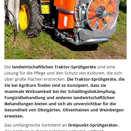
Die
landwirtschaftlichen Traktor-Sprühgeräte
sind eine
Lösung für die Pflege und den Schutz von Kulturen, die sich
über große Flächen erstrecken.
Die Traktor-Sprühgeräte, die
Sie bei AgriEuro finden sind so konzipiert, dass sie
maximale Wirksamkeit bei der Schädlingsbekämpfung,
Fungizidbehandlung und anderen landwirtschaftlichen
Behandlungen bieten und sich als unverzichtbar für die
Gesundheit von Obstgärten, Olivenhainen und Weinbergen
erweisen.
Das umfangreiche Sortiment an
Dreipunkt-Sprühgeräten
,