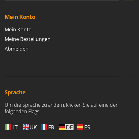
Mein Konto
Mein Konto
Meine Bestellungen
Abmelden
Sprache
Um die Sprache zu ändern, klicken Sie auf eine der
folgenden Flags
IT
UK
FR
DE
ES