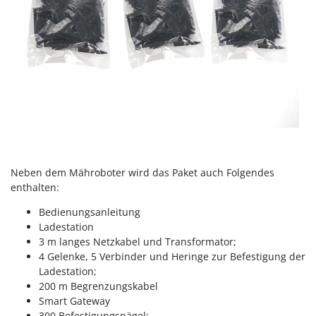
Neben dem Mähroboter wird das Paket auch Folgendes
enthalten:
Bedienungsanleitung
Ladestation
3 m langes Netzkabel und Transformator;
4 Gelenke, 5 Verbinder und Heringe zur Befestigung der
Ladestation;
200 m Begrenzungskabel
Smart Gateway
300 Befestigungsnägel;