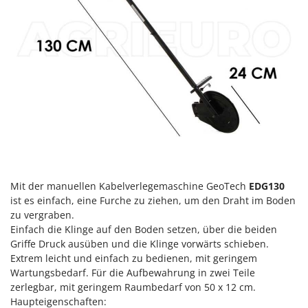
Mit der manuellen Kabelverlegemaschine GeoTech
EDG130
ist es einfach, eine Furche zu ziehen, um den Draht im Boden
zu vergraben.
Einfach die Klinge auf den Boden setzen, über die beiden
Griffe Druck ausüben und die Klinge vorwärts schieben.
Extrem leicht und einfach zu bedienen, mit geringem
Wartungsbedarf. Für die Aufbewahrung in zwei Teile
zerlegbar, mit geringem Raumbedarf von 50 x 12 cm.
Haupteigenschaften: