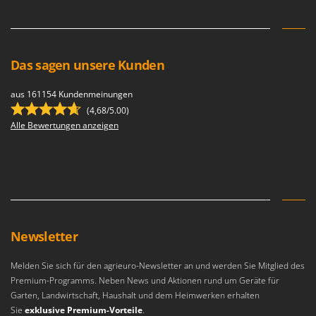
Das sagen unsere Kunden
aus 161154 Kundenmeinungen
(4,68/5.00)
Alle Bewertungen anzeigen
Newsletter
Melden Sie sich für den agrieuro-Newsletter an und werden Sie Mitglied des
Premium-Programms. Neben News und Aktionen rund um Geräte für
Garten, Landwirtschaft, Haushalt und dem Heimwerken erhalten
Sie
exklusive Premium-Vorteile
.