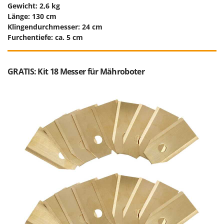
Gewicht: 2,6 kg
Länge: 130 cm
Klingendurchmesser: 24 cm
Furchentiefe: ca. 5 cm
GRATIS: Kit 18 Messer für Mähroboter