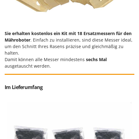
Sie erhalten kostenlos ein Kit mit 18 Ersatzmessern für den
Mähroboter
. Einfach zu installieren, sind diese Messer ideal,
um den Schnitt Ihres Rasens präzise und gleichmäßig zu
halten.
Damit können alle Messer mindestens
sechs Mal
ausgetauscht werden.
Im Lieferumfang