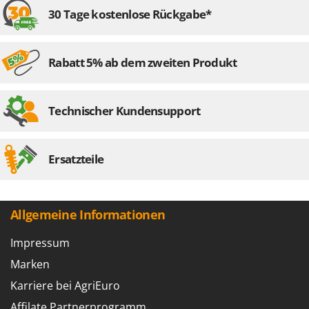
30 Tage kostenlose Rückgabe*
Rabatt 5% ab dem zweiten Produkt
Technischer Kundensupport
Ersatzteile
Allgemeine Informationen
Impressum
Marken
Karriere bei AgriEuro
Affilate Partnerprogramm