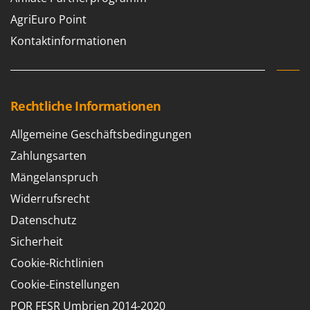
AgriEuro Point
Kontaktinformationen
Rechtliche Informationen
Allgemeine Geschäftsbedingungen
Zahlungsarten
Mängelanspruch
Widerrufsrecht
Datenschutz
Sicherheit
Cookie-Richtlinien
Cookie-Einstellungen
POR FESR Umbrien 2014-2020