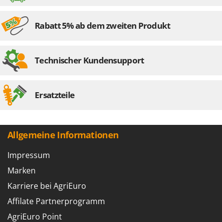
Rabatt 5% ab dem zweiten Produkt
Technischer Kundensupport
Ersatzteile
Allgemeine Informationen
Impressum
Marken
Karriere bei AgriEuro
Affilate Partnerprogramm
AgriEuro Point