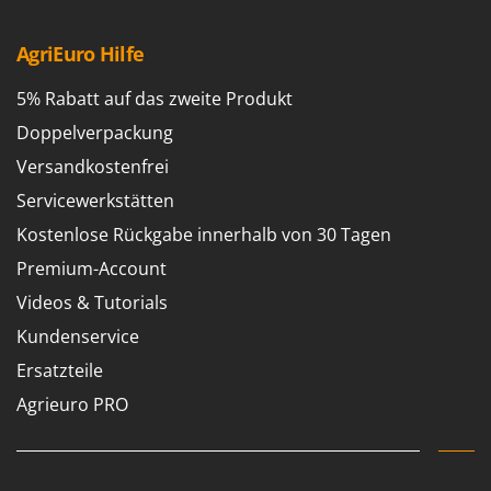
AgriEuro Hilfe
5% Rabatt auf das zweite Produkt
Doppelverpackung
Versandkostenfrei
Servicewerkstätten
Kostenlose Rückgabe innerhalb von 30 Tagen
Premium-Account
Videos & Tutorials
Kundenservice
Ersatzteile
Agrieuro PRO