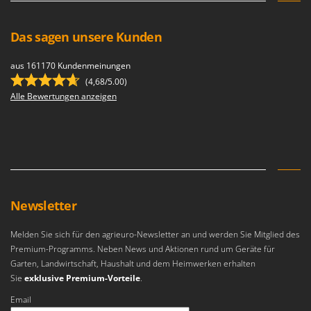
Das sagen unsere Kunden
aus 161170 Kundenmeinungen
(4,68/5.00)
Alle Bewertungen anzeigen
Newsletter
Melden Sie sich für den agrieuro-Newsletter an und werden Sie Mitglied des
Premium-Programms. Neben News und Aktionen rund um Geräte für
Garten, Landwirtschaft, Haushalt und dem Heimwerken erhalten
Sie
exklusive Premium-Vorteile
.
Email