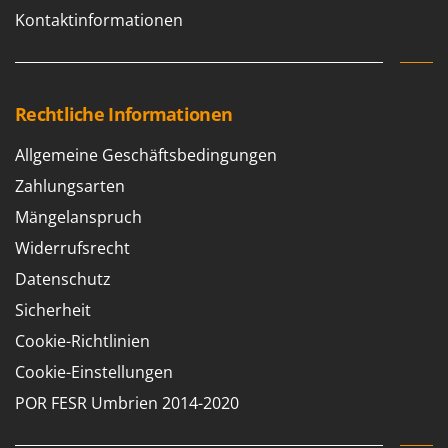
Kontaktinformationen
Rechtliche Informationen
Allgemeine Geschäftsbedingungen
Zahlungsarten
Mängelanspruch
Widerrufsrecht
Datenschutz
Sicherheit
Cookie-Richtlinien
Cookie-Einstellungen
POR FESR Umbrien 2014-2020