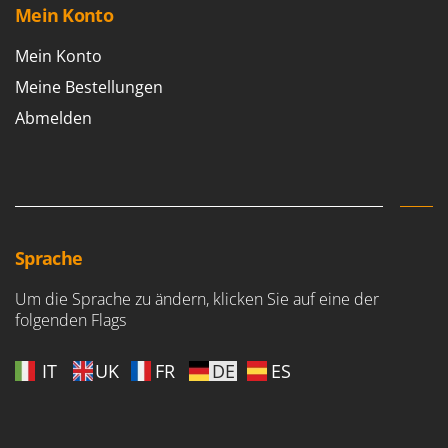
Mein Konto
Mein Konto
Meine Bestellungen
Abmelden
Sprache
Um die Sprache zu ändern, klicken Sie auf eine der
folgenden Flags
IT
UK
FR
DE
ES