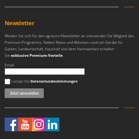
Newsletter
Melden Sie sich für den agrieuro-Newsletter an und werden Sie Mitglied des
Premium-Programms. Neben News und Aktionen rund um Geräte für
Garten, Landwirtschaft, Haushalt und dem Heimwerken erhalten
Sie
exklusive Premium-Vorteile
.
Email
Es ist ein Fehler aufgetreten
I accept the
Datenschutzbestimmungen