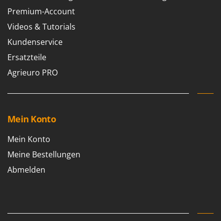
Premium-Account
Videos & Tutorials
Kundenservice
Ersatzteile
Agrieuro PRO
Mein Konto
Mein Konto
Meine Bestellungen
Abmelden