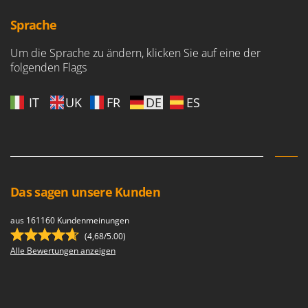
Sprache
Um die Sprache zu ändern, klicken Sie auf eine der
folgenden Flags
IT
UK
FR
DE
ES
Das sagen unsere Kunden
aus 161160 Kundenmeinungen
(4,68/5.00)
Alle Bewertungen anzeigen