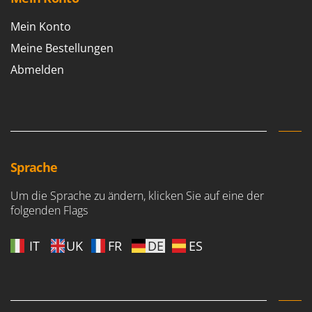
Mein Konto
Meine Bestellungen
Abmelden
Sprache
Um die Sprache zu ändern, klicken Sie auf eine der
folgenden Flags
IT
UK
FR
DE
ES