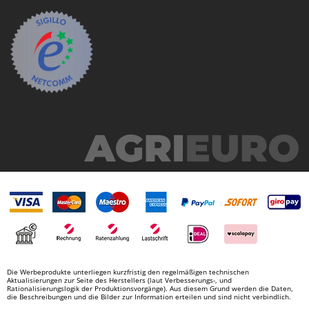
Die Werbeprodukte unterliegen kurzfristig den regelmäßigen technischen
Aktualisierungen zur Seite des Herstellers (laut Verbesserungs-, und
Rationalisierungslogik der Produktionsvorgänge). Aus diesem Grund werden die Daten,
die Beschreibungen und die Bilder zur Information erteilen und sind nicht verbindlich.