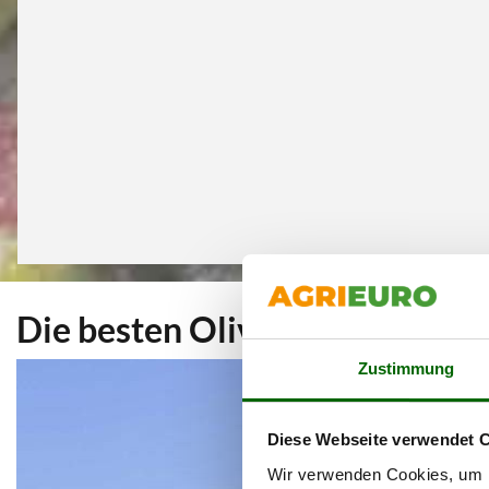
Die besten Olivenernter und 
Zustimmung
Diese Webseite verwendet 
Wir verwenden Cookies, um I