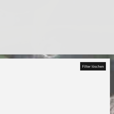
Filter löschen