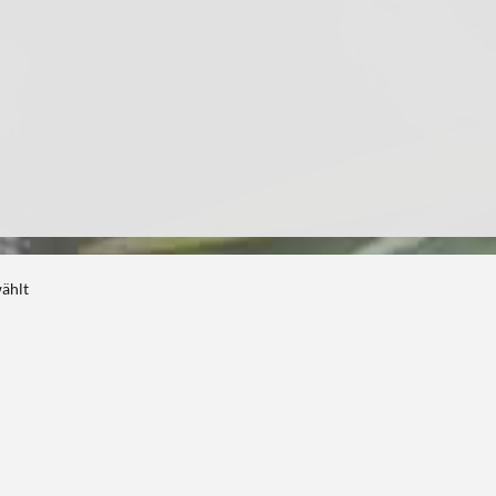
wählt