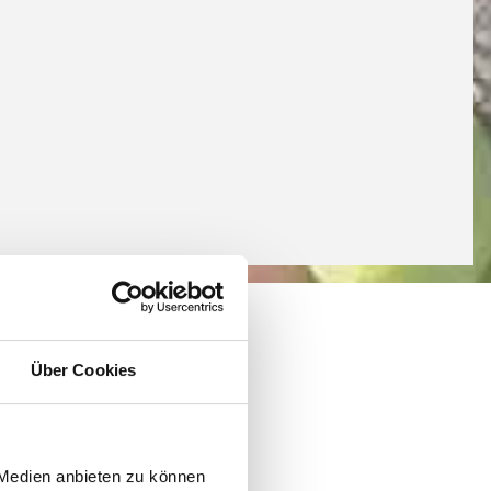
 Angebot
Über Cookies
 Medien anbieten zu können