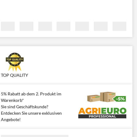
TOP QUALITY
5% Rabatt ab dem 2. Produkt im
Warenkorb*
Sie sind Geschäftskunde?
Entdecken Sie unsere exklusiven
Angebote!