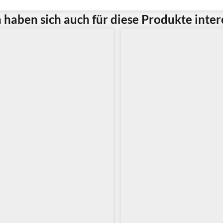
haben sich auch für diese Produkte intere