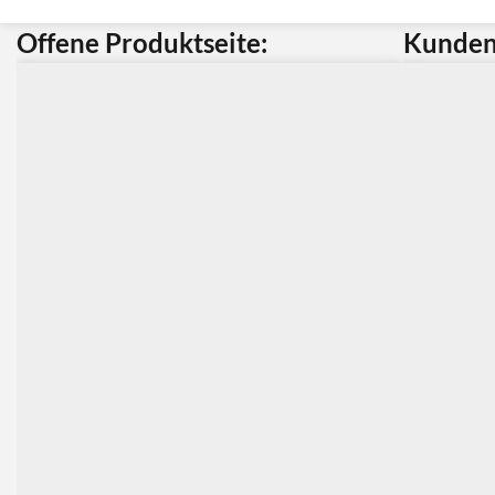
Offene Produktseite:
Kunden 