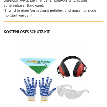
LIEFERUMFANG. Mit manueller Kippvorrichtung und
abnehmbarer Bordwand.
(Er wird in einer Verpackung geliefert und muss nur noch
montiert werden)
KOSTENLOSES SCHUTZ-KIT