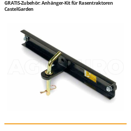
GRATIS-Zubehör: Anhänger-Kit für Rasentraktoren
CastelGarden