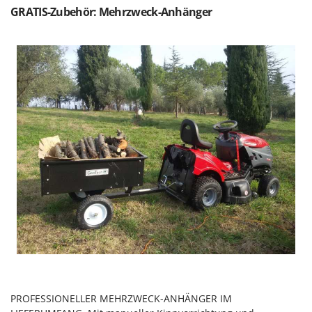
GRATIS-Zubehör: Mehrzweck-Anhänger
PROFESSIONELLER MEHRZWECK-ANHÄNGER IM