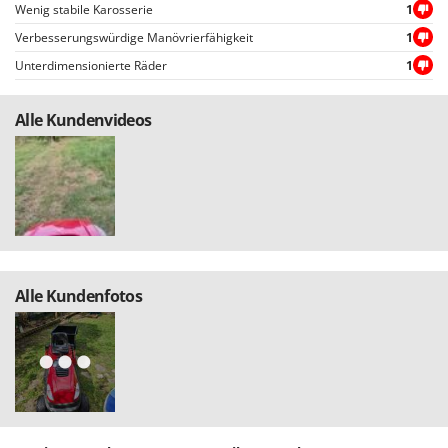
Wenig stabile Karosserie
1
Verbesserungswürdige Manövrierfähigkeit
1
Unterdimensionierte Räder
1
Alle Kundenvideos
Alle Kundenfotos