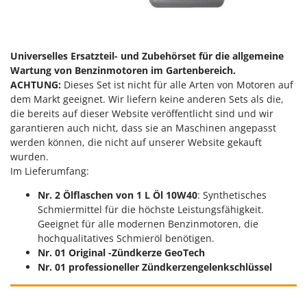
Universelles Ersatzteil- und Zubehörset für die allgemeine
Wartung von Benzinmotoren im Gartenbereich.
ACHTUNG:
Dieses Set ist nicht für alle Arten von Motoren auf
dem Markt geeignet. Wir liefern keine anderen Sets als die,
die bereits auf dieser Website veröffentlicht sind und wir
garantieren auch nicht, dass sie an Maschinen angepasst
werden können, die nicht auf unserer Website gekauft
wurden.
Im Lieferumfang:
Nr. 2 Ölflaschen von 1 L Öl 10W40
: Synthetisches
Schmiermittel für die höchste Leistungsfähigkeit.
Geeignet für alle modernen Benzinmotoren, die
hochqualitatives Schmieröl benötigen.
Nr. 01 Original -Zündkerze GeoTech
Nr. 01 professioneller Zündkerzengelenkschlüssel