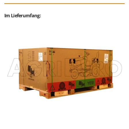
Im Lieferumfang: