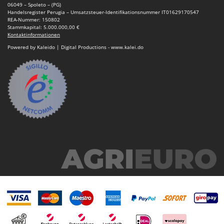
06049 – Spoleto – (PG)
Handelsregister Perugia – Umsatzsteuer-Identifikationsnummer IT01629170547
REA-Nummer: 150802
Stammkapital: 5.000.000,00 €
Kontaktinformationen
Powered by Kaleido | Digital Productions - www.kalei.do