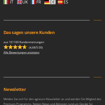
IT
UK
FR
DE
ES
Das sagen unsere Kunden
aus 161160 Kundenmeinungen
(4,68/5.00)
Alle Bewertungen anzeigen
Newsletter
Melden Sie sich für den agrieuro-Newsletter an und werden Sie Mitglied des
Premium-Programms. Neben News und Aktionen rund um Geräte für