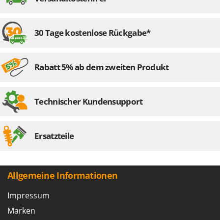
30 Tage kostenlose Rückgabe*
Rabatt 5% ab dem zweiten Produkt
Technischer Kundensupport
Ersatzteile
Allgemeine Informationen
Impressum
Marken