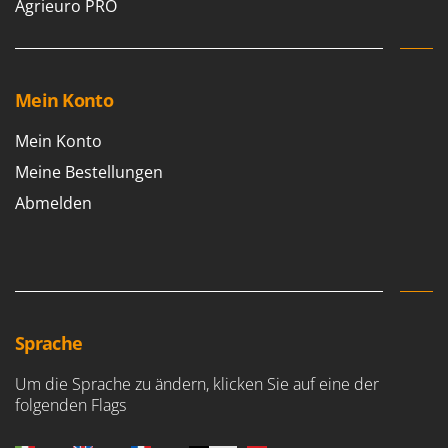
Agrieuro PRO
Mein Konto
Mein Konto
Meine Bestellungen
Abmelden
Sprache
Um die Sprache zu ändern, klicken Sie auf eine der
folgenden Flags