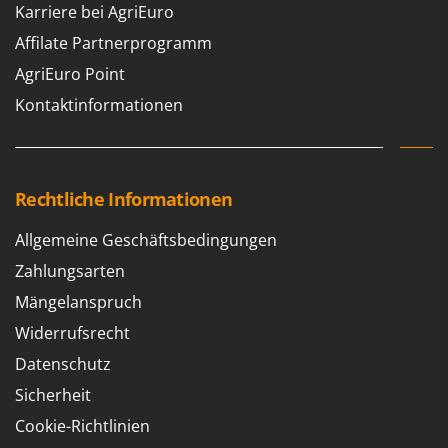
Karriere bei AgriEuro
Affilate Partnerprogramm
AgriEuro Point
Kontaktinformationen
Rechtliche Informationen
Allgemeine Geschäftsbedingungen
Zahlungsarten
Mängelanspruch
Widerrufsrecht
Datenschutz
Sicherheit
Cookie-Richtlinien