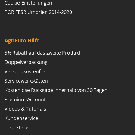
Cookie-Einstellungen
POR FESR Umbrien 2014-2020
AgriEuro Hilfe
5% Rabatt auf das zweite Produkt
Doppelverpackung
Versandkostenfrei
Servicewerkstätten
Kostenlose Rückgabe innerhalb von 30 Tagen
Premium-Account
Videos & Tutorials
Kundenservice
Ersatzteile