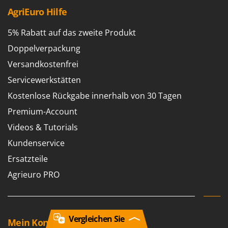
AgriEuro Hilfe
5% Rabatt auf das zweite Produkt
Doppelverpackung
Versandkostenfrei
Servicewerkstätten
Kostenlose Rückgabe innerhalb von 30 Tagen
Premium-Account
Videos & Tutorials
Kundenservice
Ersatzteile
Agrieuro PRO
Vergleichen Sie
Mein Konto