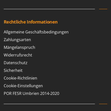
Rechtliche Informationen
Allgemeine Geschäftsbedingungen
Zahlungsarten
Mängelanspruch
Widerrufsrecht
Datenschutz
Sicherheit
Cookie-Richtlinien
Cookie-Einstellungen
POR FESR Umbrien 2014-2020