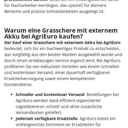
für Nacharbeiten benötigen, das speziell für kleinere
Bereiche und präzise Schneidarbeiten ausgelegt ist.
Warum eine Grasschere mit externem
Akku bei AgriEuro kaufen?
Der Kauf einer Grasschere mit externem Akku bei AgriEuro
bedeutet, sich für ein hochwertiges Produkt zu entscheiden,
das sorgfältig aus den besten Marken ausgewählt wurde und
durch einen erstklassigen Service ergänzt wird. Bei AgriEuro
profitieren Sie von exklusiven Vorteilen wie einem schnellen
und kostenlosen Versand, einer dauerhaft verfügbaren
Ersatzteilversorgung sowie einem kompetenten
Kundendienst.
Schneller und kostenloser Versand
: Bestellungen bei
AgriEuro werden dank effizient organisierter
Logistikzentren schnell und ohne zusätzliche
Versandkosten geliefert.
Jederzeit verfügbare Ersatzteile
: AgriEuro bietet ein
umfangreiches Sortiment an Ersatzteilen für