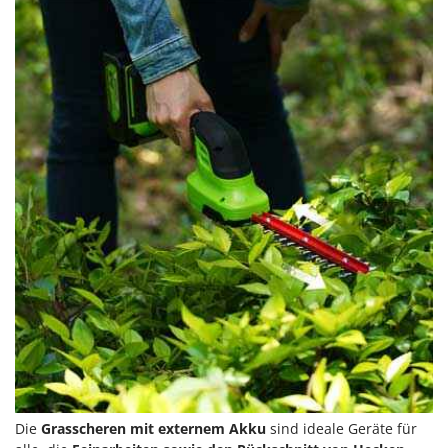
Die
Grasscheren mit externem Akku
sind ideale Geräte für