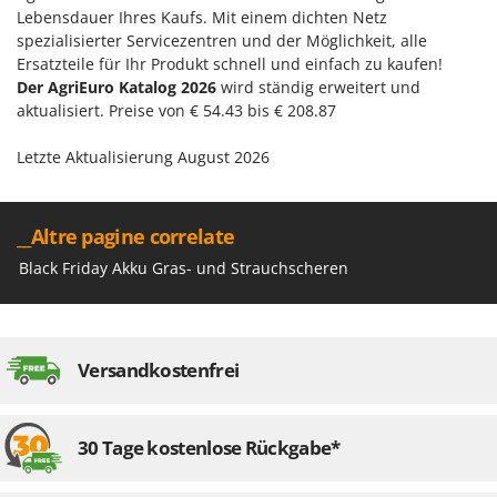
Lebensdauer Ihres Kaufs. Mit einem dichten Netz
spezialisierter Servicezentren und der Möglichkeit, alle
Ersatzteile für Ihr Produkt schnell und einfach zu kaufen!
Der AgriEuro Katalog 2026
wird ständig erweitert und
aktualisiert. Preise von € 54.43 bis € 208.87
Letzte Aktualisierung August 2026
__Altre pagine correlate
Black Friday Akku Gras- und Strauchscheren
Versandkostenfrei
30 Tage kostenlose Rückgabe*