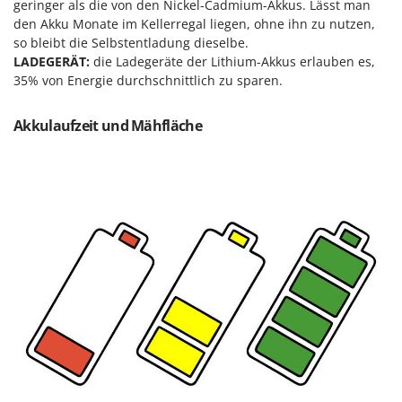
geringer als die von den Nickel-Cadmium-Akkus. Lässt man
den Akku Monate im Kellerregal liegen, ohne ihn zu nutzen,
so bleibt die Selbstentladung dieselbe.
LADEGERÄT:
die Ladegeräte der Lithium-Akkus erlauben es,
35% von Energie durchschnittlich zu sparen.
Akkulaufzeit und Mähfläche