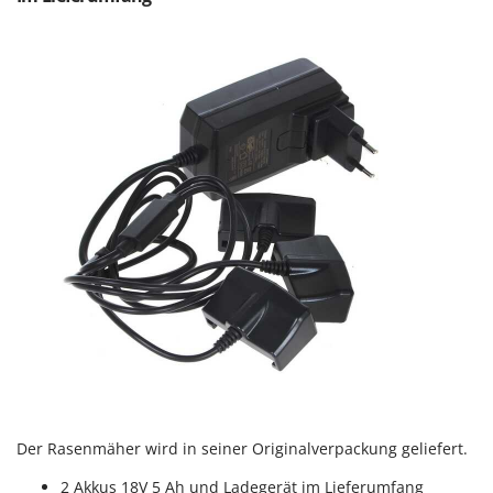
Der Rasenmäher wird in seiner Originalverpackung geliefert.
2 Akkus 18V 5 Ah und Ladegerät im Lieferumfang