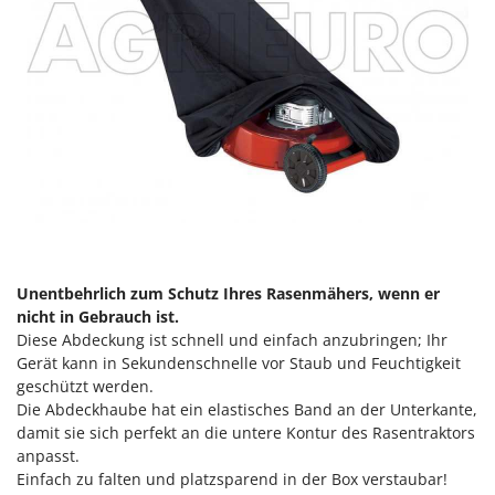
Unentbehrlich zum Schutz Ihres Rasenmähers, wenn er
nicht in Gebrauch ist.
Diese Abdeckung ist schnell und einfach anzubringen; Ihr
Gerät kann in Sekundenschnelle vor Staub und Feuchtigkeit
geschützt werden.
Die Abdeckhaube hat ein elastisches Band an der Unterkante,
damit sie sich perfekt an die untere Kontur des Rasentraktors
anpasst.
Einfach zu falten und platzsparend in der Box verstaubar!