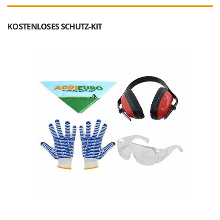
KOSTENLOSES SCHUTZ-KIT