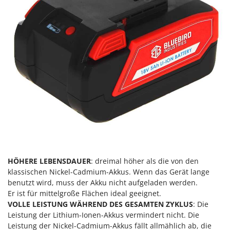
HÖHERE LEBENSDAUER
: dreimal höher als die von den
klassischen Nickel-Cadmium-Akkus. Wenn das Gerät lange
benutzt wird, muss der Akku nicht aufgeladen werden.
Er ist für mittelgroße Flächen ideal geeignet.
VOLLE LEISTUNG WÄHREND DES GESAMTEN ZYKLUS
: Die
Leistung der Lithium-Ionen-Akkus vermindert nicht. Die
Leistung der Nickel-Cadmium-Akkus fällt allmählich ab, die