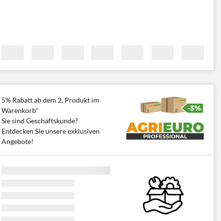
5% Rabatt ab dem 2. Produkt im
Warenkorb*
Sie sind Geschäftskunde?
Entdecken Sie unsere exklusiven
Angebote!