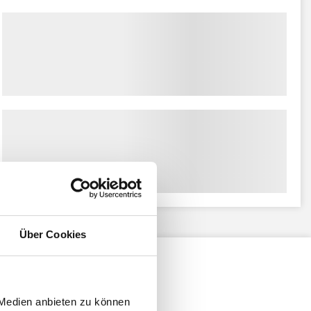
Über Cookies
 Medien anbieten zu können