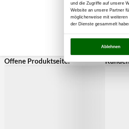
und die Zugriffe auf unsere 
Website an unsere Partner fü
möglicherweise mit weiteren
der Dienste gesammelt habe
Ablehnen
Offene Produktseite:
Kunden 