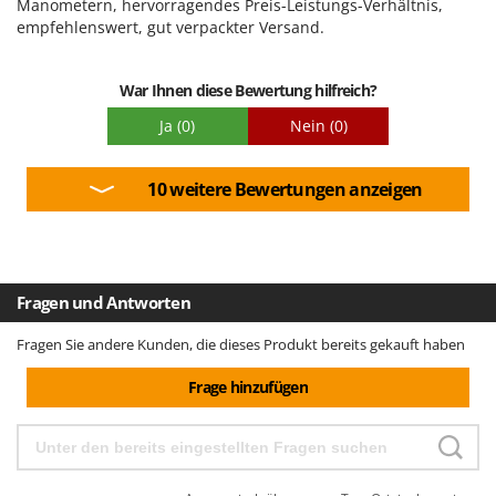
Manometern, hervorragendes Preis-Leistungs-Verhältnis,
empfehlenswert, gut verpackter Versand.
War Ihnen diese Bewertung hilfreich?
Ja
(0)
Nein
(0)
10 weitere Bewertungen anzeigen
Fragen und Antworten
Fragen Sie andere Kunden, die dieses Produkt bereits gekauft haben
Frage hinzufügen