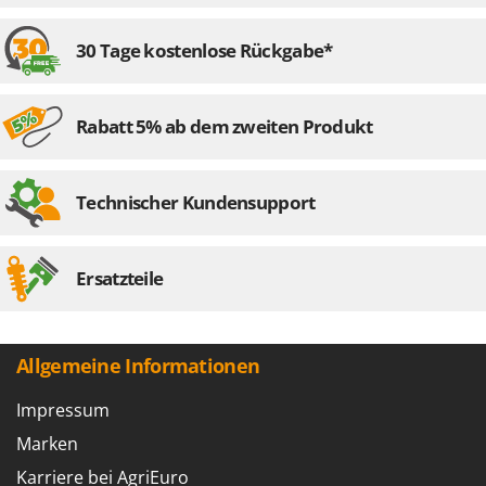
30 Tage kostenlose Rückgabe*
Rabatt 5% ab dem zweiten Produkt
Technischer Kundensupport
Ersatzteile
Allgemeine Informationen
Impressum
Marken
Karriere bei AgriEuro