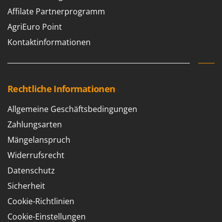
Affilate Partnerprogramm
AgriEuro Point
Kontaktinformationen
Rechtliche Informationen
Allgemeine Geschäftsbedingungen
Zahlungsarten
Mängelanspruch
Widerrufsrecht
Datenschutz
Sicherheit
Cookie-Richtlinien
Cookie-Einstellungen