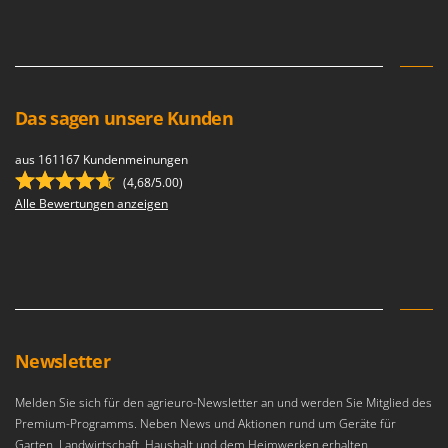
Das sagen unsere Kunden
aus 161167 Kundenmeinungen
(4,68/5.00)
Alle Bewertungen anzeigen
Newsletter
Melden Sie sich für den agrieuro-Newsletter an und werden Sie Mitglied des
Premium-Programms. Neben News und Aktionen rund um Geräte für
Garten, Landwirtschaft, Haushalt und dem Heimwerken erhalten