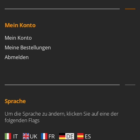
Mein Konto
Mein Konto
Meine Bestellungen
Abmelden
Sprache
Um die Sprache zu ändern, klicken Sie auf eine der
folgenden Flags
IT
UK
FR
DE
ES