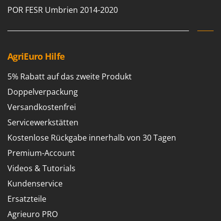
POR FESR Umbrien 2014-2020
AgriEuro Hilfe
5% Rabatt auf das zweite Produkt
Doppelverpackung
Versandkostenfrei
Servicewerkstätten
Kostenlose Rückgabe innerhalb von 30 Tagen
Premium-Account
Videos & Tutorials
Kundenservice
Ersatzteile
Agrieuro PRO