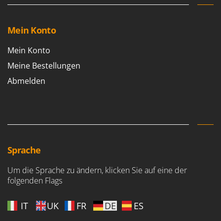
Mein Konto
Mein Konto
Meine Bestellungen
Abmelden
Sprache
Um die Sprache zu ändern, klicken Sie auf eine der
folgenden Flags
IT
UK
FR
DE
ES