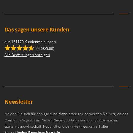
Das sagen unsere Kunden
aus 161170 Kundenmeinungen
(4,68/5.00)
Alle Bewertungen anzeigen
Newsletter
Melden Sie sich für den agrieuro-Newsletter an und werden Sie Mitglied des
Premium-Programms. Neben News und Aktionen rund um Geräte für
Garten, Landwirtschaft, Haushalt und dem Heimwerken erhalten
Sie
exklusive Premium-Vorteile
.