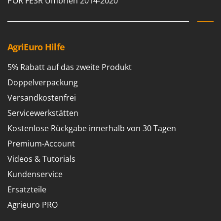
POR FESR Umbrien 2014-2020
AgriEuro Hilfe
5% Rabatt auf das zweite Produkt
Doppelverpackung
Versandkostenfrei
Servicewerkstätten
Kostenlose Rückgabe innerhalb von 30 Tagen
Premium-Account
Videos & Tutorials
Kundenservice
Ersatzteile
Agrieuro PRO