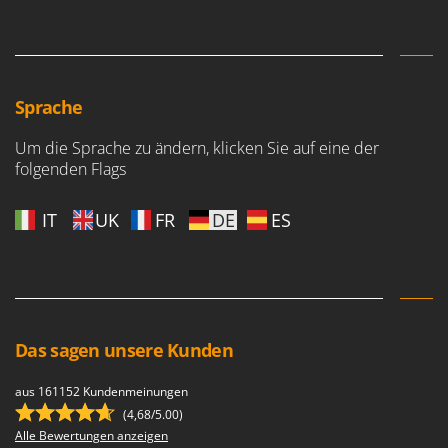
Sprache
Um die Sprache zu ändern, klicken Sie auf eine der
folgenden Flags
IT
UK
FR
DE
ES
Das sagen unsere Kunden
aus 161152 Kundenmeinungen
(4,68/5.00)
Alle Bewertungen anzeigen