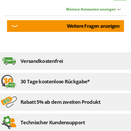
Weitere Antworten anzeigen
Weitere Fragen anzeigen
Versandkostenfrei
30 Tage kostenlose Rückgabe*
Rabatt 5% ab dem zweiten Produkt
Technischer Kundensupport