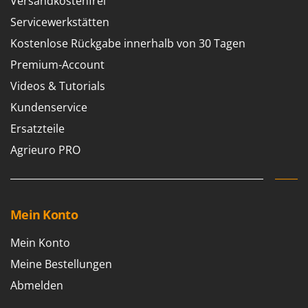
Versandkostenfrei
Servicewerkstätten
Kostenlose Rückgabe innerhalb von 30 Tagen
Premium-Account
Videos & Tutorials
Kundenservice
Ersatzteile
Agrieuro PRO
Mein Konto
Mein Konto
Meine Bestellungen
Abmelden