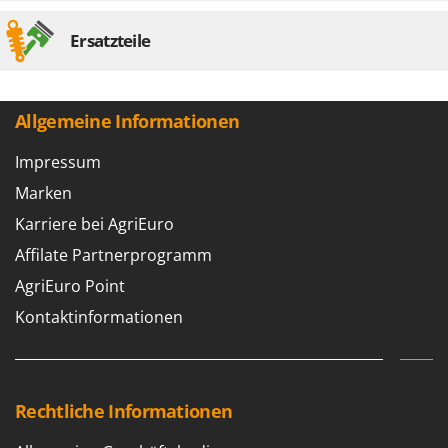
Ersatzteile
Allgemeine Informationen
Impressum
Marken
Karriere bei AgriEuro
Affilate Partnerprogramm
AgriEuro Point
Kontaktinformationen
Rechtliche Informationen