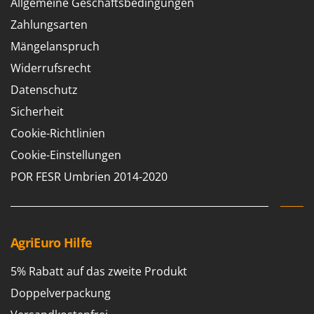
Allgemeine Geschäftsbedingungen
Zahlungsarten
Mängelanspruch
Widerrufsrecht
Datenschutz
Sicherheit
Cookie-Richtlinien
Cookie-Einstellungen
POR FESR Umbrien 2014-2020
AgriEuro Hilfe
5% Rabatt auf das zweite Produkt
Doppelverpackung