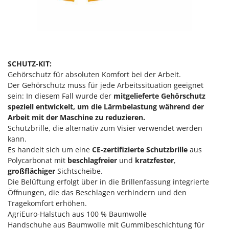
SCHUTZ-KIT:
Gehörschutz für absoluten Komfort bei der Arbeit.
Der Gehörschutz muss für jede Arbeitssituation geeignet
sein: In diesem Fall wurde der
mitgelieferte Gehörschutz
speziell entwickelt, um die Lärmbelastung während der
Arbeit mit der Maschine zu reduzieren.
Schutzbrille, die alternativ zum Visier verwendet werden
kann.
Es handelt sich um eine
CE-zertifizierte Schutzbrille
aus
Polycarbonat mit
beschlagfreier
und
kratzfester
,
großflächiger
Sichtscheibe.
Die Belüftung erfolgt über in die Brillenfassung integrierte
Öffnungen, die das Beschlagen verhindern und den
Tragekomfort erhöhen.
AgriEuro-Halstuch aus 100 % Baumwolle
Handschuhe aus Baumwolle mit Gummibeschichtung für