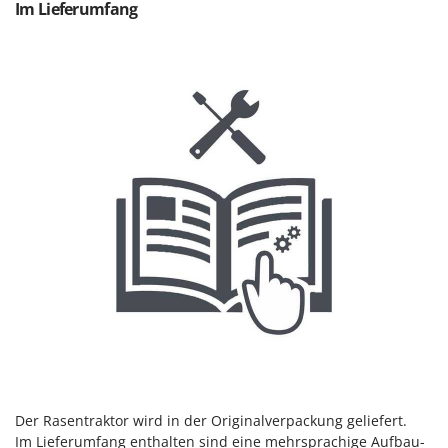
Im Lieferumfang
Der Rasentraktor
wird in der Originalverpackung geliefert.
Im Lieferumfang enthalten sind eine mehrsprachige Aufbau-