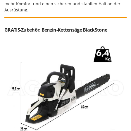
mehr Komfort und einen sicheren und stabilen Halt an der
Ausrüstung.
GRATIS-Zubehör: Benzin-Kettensäge BlackStone