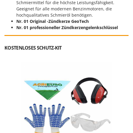
Schmiermittel für die höchste Leistungsfähigkeit.
Geeignet für alle modernen Benzinmotoren, die
hochqualitatives Schmieröl benötigen.
Nr. 01 Original -Zündkerze GeoTech
Nr. 01 professioneller Zündkerzengelenkschlüssel
KOSTENLOSES SCHUTZ-KIT