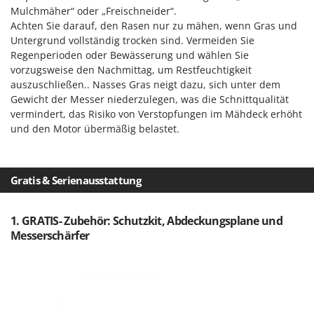
Mulchmäher“ oder „Freischneider“.
Achten Sie darauf, den Rasen nur zu mähen, wenn Gras und
Untergrund vollständig trocken sind. Vermeiden Sie
Regenperioden oder Bewässerung und wählen Sie
vorzugsweise den Nachmittag, um Restfeuchtigkeit
auszuschließen.. Nasses Gras neigt dazu, sich unter dem
Gewicht der Messer niederzulegen, was die Schnittqualität
vermindert, das Risiko von Verstopfungen im Mähdeck erhöht
und den Motor übermäßig belastet.
Gratis & Serienausstattung
1. GRATIS- Zubehör: Schutzkit, Abdeckungsplane und
Messerschärfer