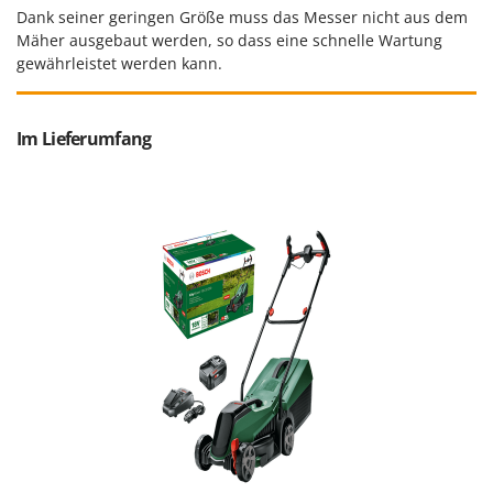
Dank seiner geringen Größe muss das Messer nicht aus dem
Mäher ausgebaut werden, so dass eine schnelle Wartung
gewährleistet werden kann.
Im Lieferumfang