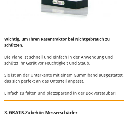
Wichtig, um Ihren Rasentraktor bei Nichtgebrauch zu
schützen.
Die Plane ist schnell und einfach in der Anwendung und
schützt Ihr Gerät vor Feuchtigkeit und Staub.
Sie ist an der Unterkante mit einem Gummiband ausgestattet,
das sich perfekt an das Unterteil anpasst.
Einfach zu falten und platzsparend in der Box verstaubar!
3. GRATIS-Zubehör: Messerschärfer