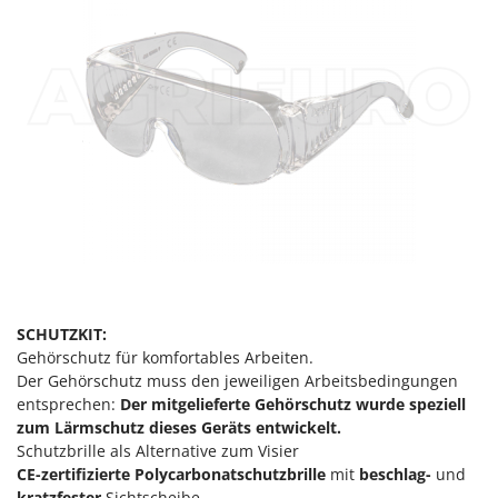
SCHUTZKIT:
Gehörschutz für komfortables Arbeiten.
Der Gehörschutz muss den jeweiligen Arbeitsbedingungen
entsprechen:
Der mitgelieferte Gehörschutz wurde speziell
zum Lärmschutz dieses Geräts entwickelt.
Schutzbrille als Alternative zum Visier
CE-zertifizierte
Polycarbonatschutzbrille
mit
beschlag-
und
kratzfester
Sichtscheibe.