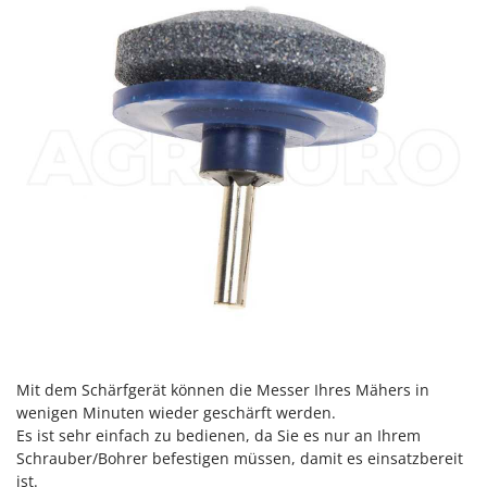
Mit dem Schärfgerät können die Messer Ihres Mähers in
wenigen Minuten wieder geschärft werden.
Es ist sehr einfach zu bedienen, da Sie es nur an Ihrem
Schrauber/Bohrer befestigen müssen, damit es einsatzbereit
ist.