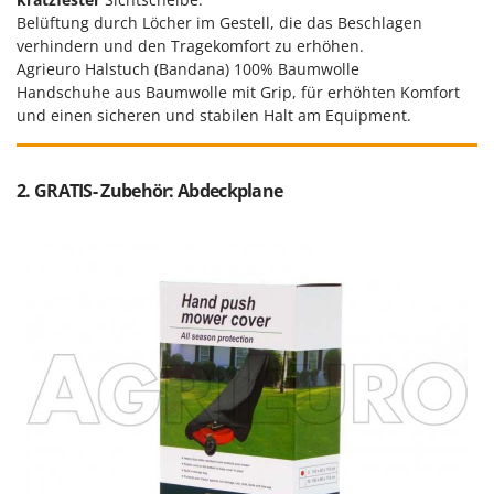
Belüftung durch Löcher im Gestell, die das Beschlagen
verhindern und den Tragekomfort zu erhöhen.
Agrieuro Halstuch (Bandana) 100% Baumwolle
Handschuhe aus Baumwolle mit Grip, für erhöhten Komfort
und einen sicheren und stabilen Halt am Equipment.
2. GRATIS- Zubehör: Abdeckplane