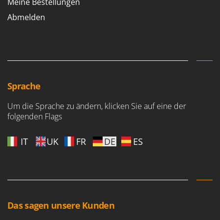
Meine Bestellungen
Abmelden
Sprache
Um die Sprache zu ändern, klicken Sie auf eine der
folgenden Flags
IT
UK
FR
DE
ES
Das sagen unsere Kunden