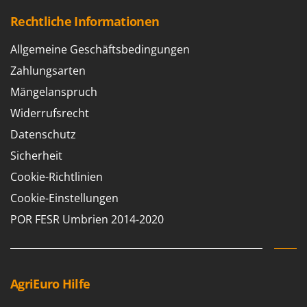
Rechtliche Informationen
Allgemeine Geschäftsbedingungen
Zahlungsarten
Mängelanspruch
Widerrufsrecht
Datenschutz
Sicherheit
Cookie-Richtlinien
Cookie-Einstellungen
POR FESR Umbrien 2014-2020
AgriEuro Hilfe