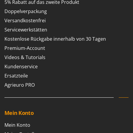
5% Rabatt auf das zweite Produkt
Doppelverpackung
Versandkostenfrei
Servicewerkstätten
Kostenlose Rückgabe innerhalb von 30 Tagen
Premium-Account
Videos & Tutorials
Kundenservice
Ersatzteile
Agrieuro PRO
Mein Konto
Mein Konto