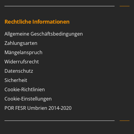
Rechtliche Informationen
Allgemeine Geschäftsbedingungen
Zahlungsarten
Mängelanspruch
Widerrufsrecht
Datenschutz
Sicherheit
Cookie-Richtlinien
Cookie-Einstellungen
POR FESR Umbrien 2014-2020