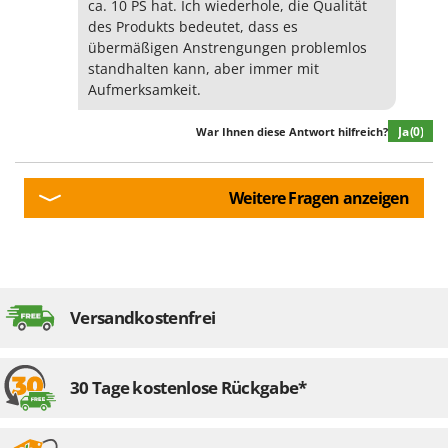
ca. 10 PS hat. Ich wiederhole, die Qualität
des Produkts bedeutet, dass es
übermäßigen Anstrengungen problemlos
standhalten kann, aber immer mit
Aufmerksamkeit.
Ja
(0)
War Ihnen diese Antwort hilfreich?
Weitere Fragen anzeigen
Versandkostenfrei
30 Tage kostenlose Rückgabe*