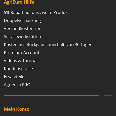
AgriEuro Hilfe
5% Rabatt auf das zweite Produkt
Doppelverpackung
Versandkostenfrei
Servicewerkstätten
Kostenlose Rückgabe innerhalb von 30 Tagen
Premium-Account
Videos & Tutorials
Kundenservice
Ersatzteile
Agrieuro PRO
Mein Konto