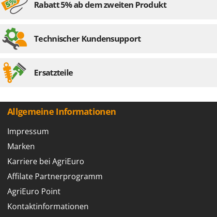
Rabatt 5% ab dem zweiten Produkt
Technischer Kundensupport
Ersatzteile
Allgemeine Informationen
Impressum
Marken
Karriere bei AgriEuro
Affilate Partnerprogramm
AgriEuro Point
Kontaktinformationen