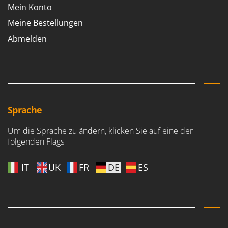
Mein Konto
Meine Bestellungen
Abmelden
Sprache
Um die Sprache zu ändern, klicken Sie auf eine der
folgenden Flags
IT
UK
FR
DE
ES