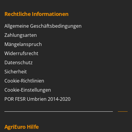
Rechtliche Informationen
Allgemeine Geschäftsbedingungen
Zahlungsarten
Mängelanspruch
Widerrufsrecht
Datenschutz
Sicherheit
Cookie-Richtlinien
Cookie-Einstellungen
POR FESR Umbrien 2014-2020
AgriEuro Hilfe