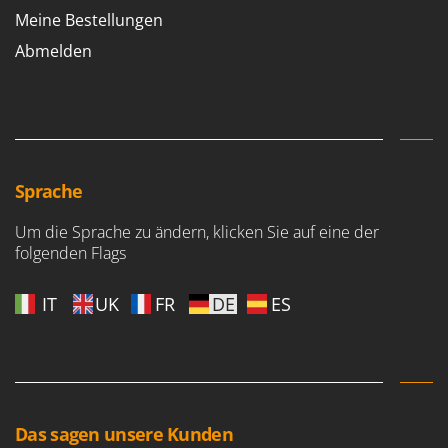
Meine Bestellungen
Abmelden
Sprache
Um die Sprache zu ändern, klicken Sie auf eine der
folgenden Flags
IT
UK
FR
DE
ES
Das sagen unsere Kunden