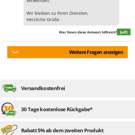
verwenden.
Wir bleiben zu Ihren Diensten,
Herzliche Grüße
Ja
(0)
War Ihnen diese Antwort hilfreich?
Weitere Fragen anzeigen
Versandkostenfrei
30 Tage kostenlose Rückgabe*
Rabatt 5% ab dem zweiten Produkt