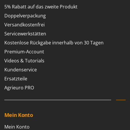
5% Rabatt auf das zweite Produkt
Doppelverpackung
Versandkostenfrei
Servicewerkstätten
Kostenlose Rückgabe innerhalb von 30 Tagen
Premium-Account
Videos & Tutorials
Kundenservice
Ersatzteile
Agrieuro PRO
Mein Konto
Mein Konto