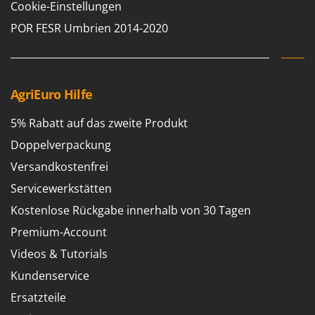
Cookie-Einstellungen
POR FESR Umbrien 2014-2020
AgriEuro Hilfe
5% Rabatt auf das zweite Produkt
Doppelverpackung
Versandkostenfrei
Servicewerkstätten
Kostenlose Rückgabe innerhalb von 30 Tagen
Premium-Account
Videos & Tutorials
Kundenservice
Ersatzteile