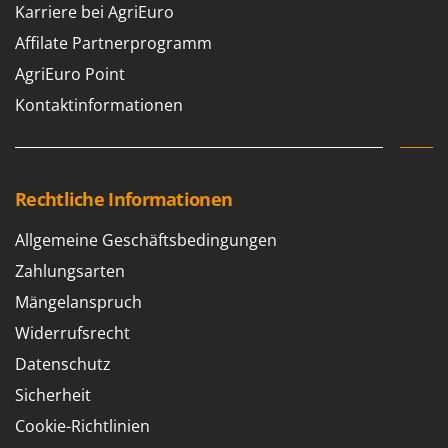
Karriere bei AgriEuro
Affilate Partnerprogramm
AgriEuro Point
Kontaktinformationen
Rechtliche Informationen
Allgemeine Geschäftsbedingungen
Zahlungsarten
Mängelanspruch
Widerrufsrecht
Datenschutz
Sicherheit
Cookie-Richtlinien