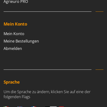
Agrieuro PRO
Mein Konto
Mein Konto
Meine Bestellungen
Abmelden
Sprache
Um die Sprache zu ändern, klicken Sie auf eine der
folgenden Flags