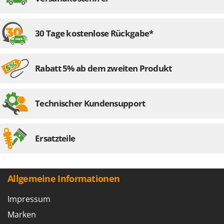
30 Tage kostenlose Rückgabe*
Rabatt 5% ab dem zweiten Produkt
Technischer Kundensupport
Ersatzteile
Allgemeine Informationen
Impressum
Marken