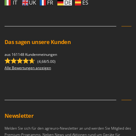
IT
UK
FR
DE
ES
Das sagen unsere Kunden
aus 161148 Kundenmeinungen
(4,68/5.00)
Alle Bewertungen anzeigen
Newsletter
Melden Sie sich für den agrieuro-Newsletter an und werden Sie Mitglied des
Premium-Programms. Neben News und Aktionen rund um Geräte für