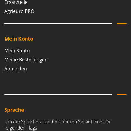
Ersatzteile
Agrieuro PRO
Mein Konto
Mein Konto
Meine Bestellungen
Abmelden
Sprache
Um die Sprache zu ändern, klicken Sie auf eine der
folgenden Flags