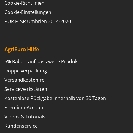
Cookie-Richtlinien
Cookie-Einstellungen
POR FESR Umbrien 2014-2020
AgriEuro Hilfe
5% Rabatt auf das zweite Produkt
Doppelverpackung
Versandkostenfrei
Servicewerkstätten
Kostenlose Rückgabe innerhalb von 30 Tagen
Premium-Account
Videos & Tutorials
Kundenservice