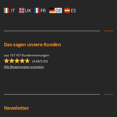
IT
UK
FR
DE
ES
Das sagen unsere Kunden
aus 161167 Kundenmeinungen
(4,68/5.00)
Alle Bewertungen anzeigen
Newsletter