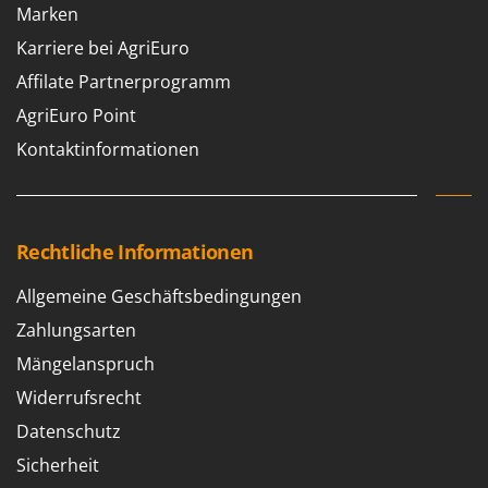
Marken
Karriere bei AgriEuro
Affilate Partnerprogramm
AgriEuro Point
Kontaktinformationen
Rechtliche Informationen
Allgemeine Geschäftsbedingungen
Zahlungsarten
Mängelanspruch
Widerrufsrecht
Datenschutz
Sicherheit