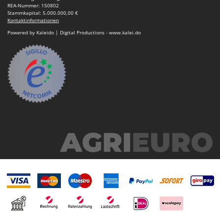
REA-Nummer: 150802
Stammkapital: 5.000.000,00 €
Kontaktinformationen
Powered by Kaleido | Digital Productions - www.kalei.do