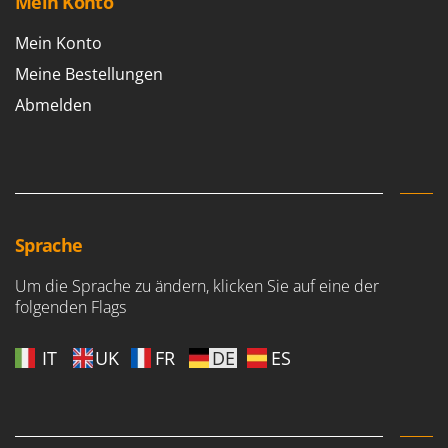
Mein Konto
Mein Konto
Meine Bestellungen
Abmelden
Sprache
Um die Sprache zu ändern, klicken Sie auf eine der
folgenden Flags
IT
UK
FR
DE
ES