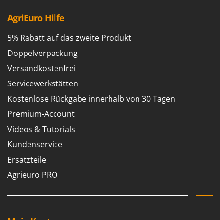
AgriEuro Hilfe
5% Rabatt auf das zweite Produkt
Doppelverpackung
Versandkostenfrei
Servicewerkstätten
Kostenlose Rückgabe innerhalb von 30 Tagen
Premium-Account
Videos & Tutorials
Kundenservice
Ersatzteile
Agrieuro PRO