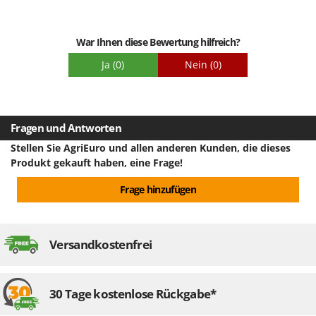
Verpackung
War Ihnen diese Bewertung hilfreich?
Ja
(0)
Nein
(0)
Fragen und Antworten
Stellen Sie AgriEuro und allen anderen Kunden, die dieses
Produkt gekauft haben, eine Frage!
Frage hinzufügen
Versandkostenfrei
30 Tage kostenlose Rückgabe*