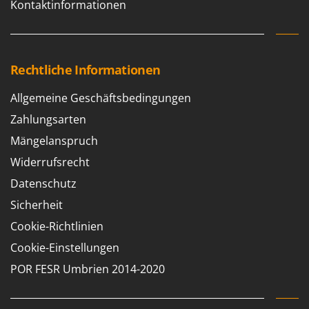
Kontaktinformationen
Rechtliche Informationen
Allgemeine Geschäftsbedingungen
Zahlungsarten
Mängelanspruch
Widerrufsrecht
Datenschutz
Sicherheit
Cookie-Richtlinien
Cookie-Einstellungen
POR FESR Umbrien 2014-2020