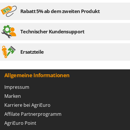
Rabatt 5% ab dem zweiten Produkt
Technischer Kundensupport
Ersatzteile
Allgemeine Informationen
Impressum
Marken
Karriere bei AgriEuro
Affilate Partnerprogramm
AgriEuro Point