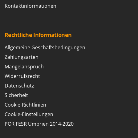
Kontaktinformationen
Rechtliche Informationen
Allgemeine Geschäftsbedingungen
Zahlungsarten
Mängelanspruch
Widerrufsrecht
Datenschutz
Sicherheit
Cookie-Richtlinien
Cookie-Einstellungen
POR FESR Umbrien 2014-2020