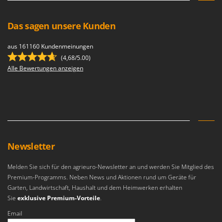
Das sagen unsere Kunden
aus 161160 Kundenmeinungen
(4,68/5.00)
Alle Bewertungen anzeigen
Newsletter
Melden Sie sich für den agrieuro-Newsletter an und werden Sie Mitglied des
Premium-Programms. Neben News und Aktionen rund um Geräte für
Garten, Landwirtschaft, Haushalt und dem Heimwerken erhalten
Sie
exklusive Premium-Vorteile
.
Email