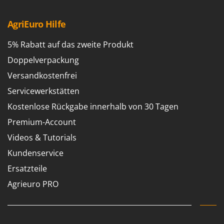
AgriEuro Hilfe
5% Rabatt auf das zweite Produkt
Doppelverpackung
Versandkostenfrei
Servicewerkstätten
Kostenlose Rückgabe innerhalb von 30 Tagen
Premium-Account
Videos & Tutorials
Kundenservice
Ersatzteile
Agrieuro PRO