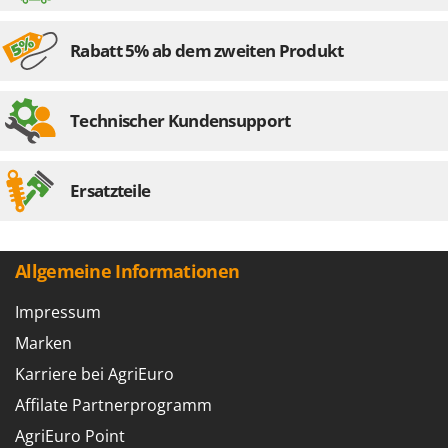
Rabatt 5% ab dem zweiten Produkt
Technischer Kundensupport
Ersatzteile
Allgemeine Informationen
Impressum
Marken
Karriere bei AgriEuro
Affilate Partnerprogramm
AgriEuro Point