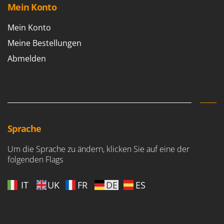
Mein Konto
Mein Konto
Meine Bestellungen
Abmelden
Sprache
Um die Sprache zu ändern, klicken Sie auf eine der
folgenden Flags
IT
UK
FR
DE
ES