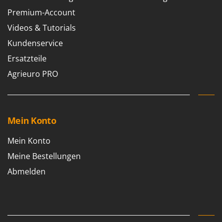
Premium-Account
Videos & Tutorials
Kundenservice
Ersatzteile
Agrieuro PRO
Mein Konto
Mein Konto
Meine Bestellungen
Abmelden