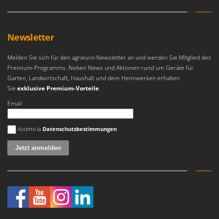
Newsletter
Melden Sie sich für den agrieuro-Newsletter an und werden Sie Mitglied des
Premium-Programms. Neben News und Aktionen rund um Geräte für
Garten, Landwirtschaft, Haushalt und dem Heimwerken erhalten
Sie
exklusive Premium-Vorteile
.
Email
Es ist ein Fehler aufgetreten
Accetto la
Datenschutzbestimmungen