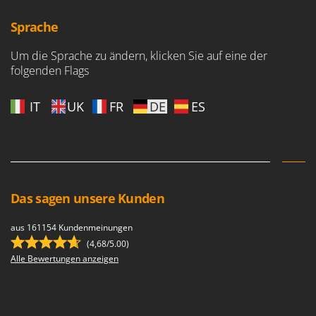
Sprache
Um die Sprache zu ändern, klicken Sie auf eine der
folgenden Flags
IT
UK
FR
DE
ES
Das sagen unsere Kunden
aus 161154 Kundenmeinungen
(4,68/5.00)
Alle Bewertungen anzeigen