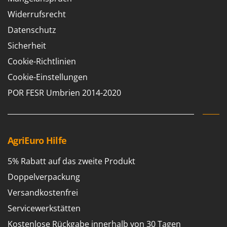
Widerrufsrecht
Datenschutz
Sicherheit
Cookie-Richtlinien
Cookie-Einstellungen
POR FESR Umbrien 2014-2020
AgriEuro Hilfe
5% Rabatt auf das zweite Produkt
Doppelverpackung
Versandkostenfrei
Servicewerkstätten
Kostenlose Rückgabe innerhalb von 30 Tagen