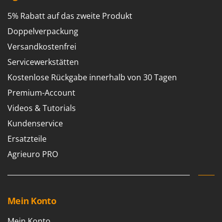
5% Rabatt auf das zweite Produkt
Doppelverpackung
Versandkostenfrei
Servicewerkstätten
Kostenlose Rückgabe innerhalb von 30 Tagen
Premium-Account
Videos & Tutorials
Kundenservice
Ersatzteile
Agrieuro PRO
Mein Konto
Mein Konto