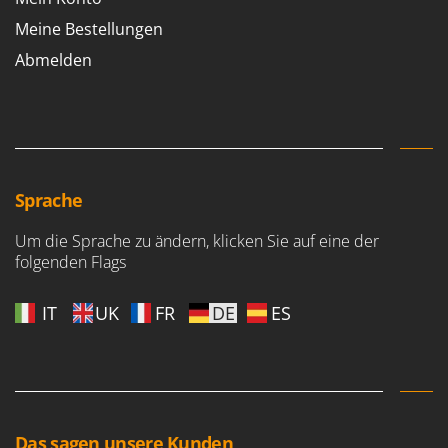
Meine Bestellungen
Abmelden
Sprache
Um die Sprache zu ändern, klicken Sie auf eine der
folgenden Flags
IT
UK
FR
DE
ES
Das sagen unsere Kunden