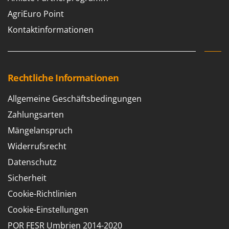
AgriEuro Point
Kontaktinformationen
Rechtliche Informationen
Allgemeine Geschäftsbedingungen
Zahlungsarten
Mängelanspruch
Widerrufsrecht
Datenschutz
Sicherheit
Cookie-Richtlinien
Cookie-Einstellungen
POR FESR Umbrien 2014-2020