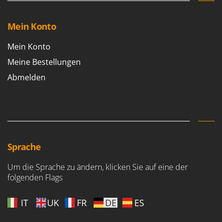
Mein Konto
Mein Konto
Meine Bestellungen
Abmelden
Sprache
Um die Sprache zu ändern, klicken Sie auf eine der
folgenden Flags
IT
UK
FR
DE
ES