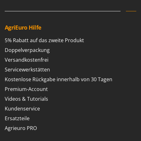
AgriEuro Hilfe
5% Rabatt auf das zweite Produkt
Doppelverpackung
Versandkostenfrei
Servicewerkstätten
Kostenlose Rückgabe innerhalb von 30 Tagen
Premium-Account
Videos & Tutorials
Kundenservice
Ersatzteile
Agrieuro PRO