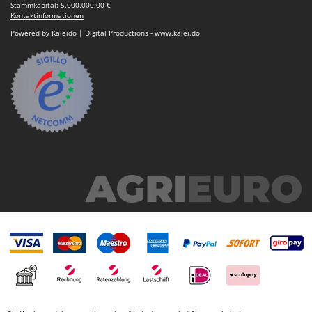
Stammkapital: 5.000.000,00 €
Kontaktinformationen
Powered by Kaleido | Digital Productions - www.kalei.do