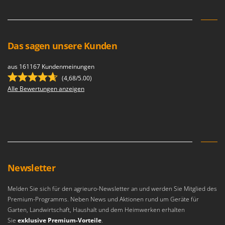
Das sagen unsere Kunden
aus 161167 Kundenmeinungen
(4,68/5.00)
Alle Bewertungen anzeigen
Newsletter
Melden Sie sich für den agrieuro-Newsletter an und werden Sie Mitglied des
Premium-Programms. Neben News und Aktionen rund um Geräte für
Garten, Landwirtschaft, Haushalt und dem Heimwerken erhalten
Sie
exklusive Premium-Vorteile
.