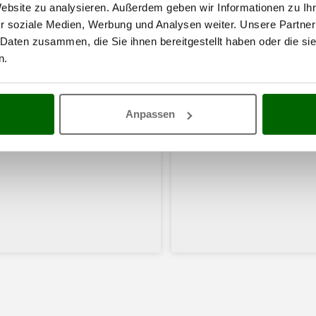
Website zu analysieren. Außerdem geben wir Informationen zu I
r soziale Medien, Werbung und Analysen weiter. Unsere Partner
 Daten zusammen, die Sie ihnen bereitgestellt haben oder die s
n.
Anpassen