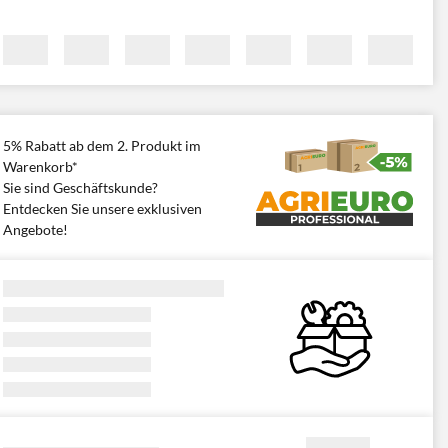
5% Rabatt ab dem 2. Produkt im
Warenkorb*
Sie sind Geschäftskunde?
Entdecken Sie unsere exklusiven
Angebote!