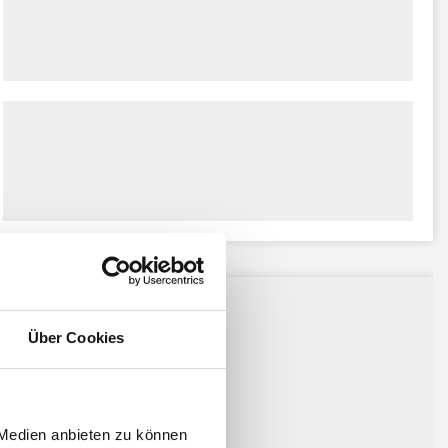
ssiert:
Über Cookies
 Medien anbieten zu können