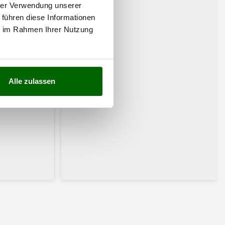
hrer Verwendung unserer
 führen diese Informationen
ie im Rahmen Ihrer Nutzung
Alle zulassen