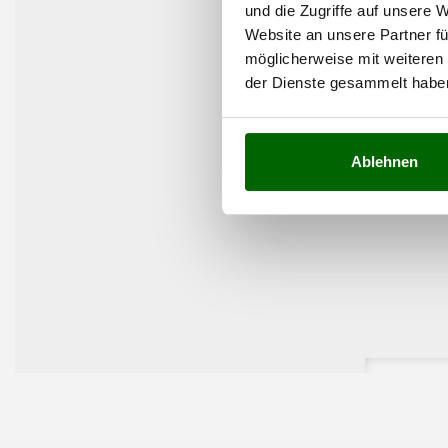
und die Zugriffe auf unsere 
Website an unsere Partner fü
möglicherweise mit weiteren
der Dienste gesammelt habe
Ablehnen